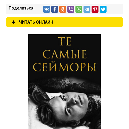
Поделиться:
ЧИТАТЬ ОНЛАЙН