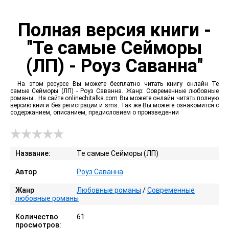
Полная версия книги -
"Те самые Сейморы
(ЛП) - Роуз Саванна"
На этом ресурсе Вы можете бесплатно читать книгу онлайн Те
самые Сейморы (ЛП) - Роуз Саванна. Жанр: Современные любовные
романы . На сайте onlinechitalka.com Вы можете онлайн читать полную
версию книги без регистрации и sms. Так же Вы можете ознакомится с
содержанием, описанием, предисловием о произведении
Название:
Те самые Сейморы (ЛП)
Автор
Роуз Саванна
Жанр
Любовные романы
/
Современные
любовные романы
Количество
61
просмотров: