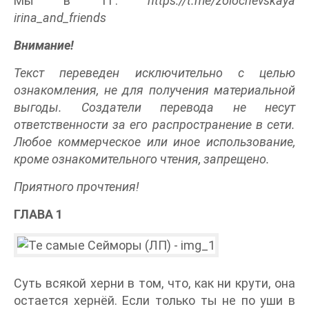
Мы в ТГ:
https://t.me/zolochevskaya
irina_and_friends
Внимание!
Текст переведен исключительно с целью
ознакомления, не для получения материальной
выгоды. Создатели перевода не несут
ответственности за его распространение в сети.
Любое коммерческое или иное использование,
кроме ознакомительного чтения, запрещено.
Приятного прочтения!
ГЛАВА 1
Суть всякой херни в том, что, как ни крути, она
остается хернёй. Если только ты не по уши в