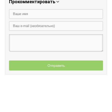
Прокомментировать
Отправить