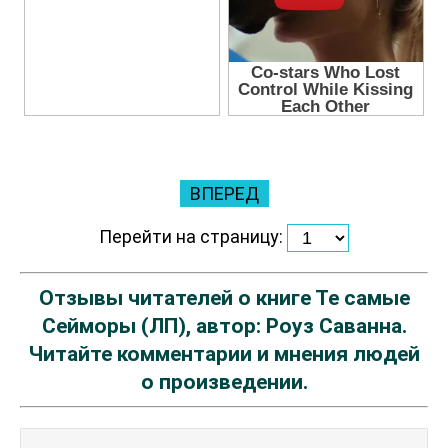
ВПЕРЕД
Перейти на страницу:
Отзывы читателей о книге Те самые
Сейморы (ЛП), автор: Роуз Саванна.
Читайте комментарии и мнения людей
о произведении.