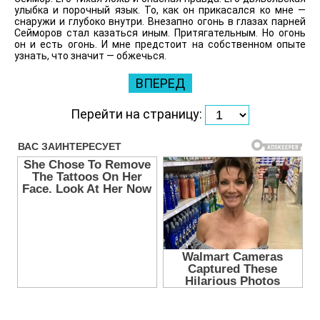
улыбка и порочный язык. То, как он прикасался ко мне —
снаружи и глубоко внутри. Внезапно огонь в глазах парней
Сейморов стал казаться иным. Притягательным. Но огонь
он и есть огонь. И мне предстоит на собственном опыте
узнать, что значит — обжечься.
ВПЕРЕД
Перейти на страницу: