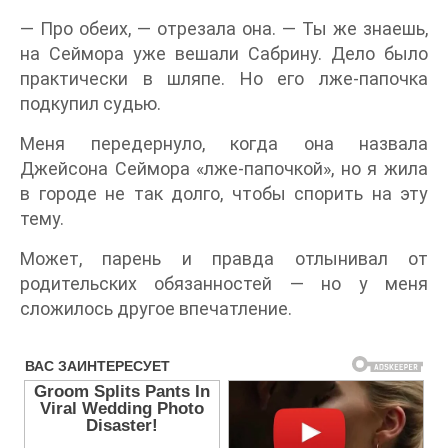
— Про обеих, — отрезала она. — Ты же знаешь,
на Сеймора уже вешали Сабрину. Дело было
практически в шляпе. Но его лже-папочка
подкупил судью.
Меня передернуло, когда она назвала
Джейсона Сеймора «лже-папочкой», но я жила
в городе не так долго, чтобы спорить на эту
тему.
Может, парень и правда отлынивал от
родительских обязанностей — но у меня
сложилось другое впечатление.