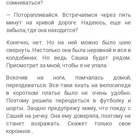
сомневаться?
— Поторапливайся. Встречаемся через пять
минут на кривой дороге. Надеюсь, еще не
забыла, где она находится?
Конечно, нет. Но на ней можно было шею
свернуть. Настолько она была неровной и вся в
колдобинах. Но ведь Сашка будет рядом.
Присмотрит за мной, чтобы я не упала.
Вскочив на ноги, помчалась домой,
переодеваться. Все-таки ехать на велосипеде
в коротком платье было не очень удобно.
Поэтому решила переодеться в футболку и
шорты. Заодно предупрежу маму, что поеду с
Сашей на речку. Она ему доверяла, поэтому не
станет возражать. Скажет только свое
коронное…