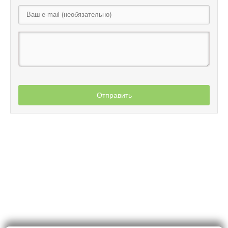
Отправить