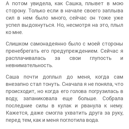
А потом увидела, как Сашка, плывет в мою
сторону. Только если в начале своего заплыва
сил в нем было много, сейчас он тоже уже
успел выдохнуться. Но, несмотря на это, плыл
ко мне.
Слишком самонадеянно было с моей стороны
пренебрегать его предупреждением. Сейчас я
расплачивалась за свои глупость и
невнимательность.
Саша почти доплыл до меня, когда сам
внезапно стал тонуть. Сначала я не поняла, что
происходит, но когда его голова погрузилась в
воду, запаниковала еще больше. Собрала
последние силы в кулак и рванула к нему.
Кажется, даже смогла ухватить друга за руку,
перед тем, как и меня поглотила вода.