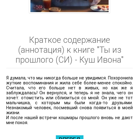
Краткое содержание
(аннотация) к книге "Ты из
прошлого (СИ) - Куш Ивона"
Я думала, что мы никогда больше не увидимся. Похоронила
жуткие воспоминания и жила себе более-менее спокойно.
Считала, что его больше нет в живых, но как же я
заблуждалась! Он вернулся, и теперь я не знала, чего он
хочет: отомстить или сблизиться со мной. Он уже не тот
мальчишка, с которым мы были когда-то друзьями.
Незнакомый человек, посмевший снова появиться в моей
жизни.
И после нашей встречи кошмары прошлого вновь не дают
мне покоя.