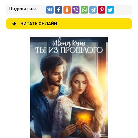
Поделиться:
ЧИТАТЬ ОНЛАЙН