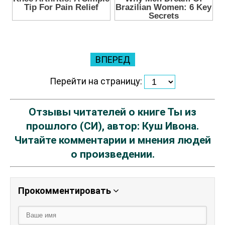
ВПЕРЕД
Перейти на страницу:
Отзывы читателей о книге Ты из
прошлого (СИ), автор: Куш Ивона.
Читайте комментарии и мнения людей
о произведении.
Прокомментировать