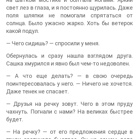
свет лез в глаза, и я постоянно щурилась. Даже
поля шляпки не помогали спрятаться от
солнца. Было ужасно жарко. Хоть бы ветерок
какой подул.
— Чего сидишь? — спросили у меня.
Обернулась и сразу нашла взглядом друга.
Сашка хмурился и явно был чем-то недоволен.
— А что еще делать? — в свою очередь
поинтересовалась у него. — Ничего не хочется.
Даже тенек не спасает.
— Друзья на речку зовут. Чего в этом пруду
чахнуть. Погнали с нами? На великах быстрее
будет.
— На речку? — от его предложения сердце в