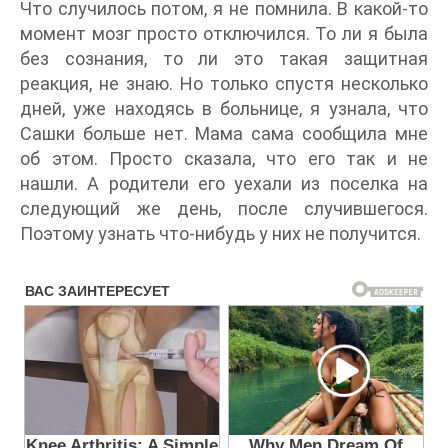
Что случилось потом, я не помнила. В какой-то
момент мозг просто отключился. То ли я была
без сознания, то ли это такая защитная
реакция, не знаю. Но только спустя несколько
дней, уже находясь в больнице, я узнала, что
Сашки больше нет. Мама сама сообщила мне
об этом. Просто сказала, что его так и не
нашли. А родители его уехали из поселка на
следующий же день, после случившегося.
Поэтому узнать что-нибудь у них не получится.