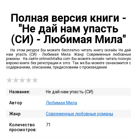
Полная версия книги -
"Не дай нам упасть
(СИ) - Любимая Мила"
На этом ресурсе Вы можете бесплатно читать книгу онлайн Не дай
нам упасть (СИ) - Любимая Мила. Жанр: Современные любовные
романы . На сайте onlinechitalka.com Вы можете онлайн читать полную
версию книги без регистрации и sms. Так же Вы можете ознакомится с
содержанием, описанием, предисловием о произведении
Название:
Не дай нам упасть (СИ)
Автор
Любимая Мила
Жанр
Современные любовные романы
Количество
71
просмотров: