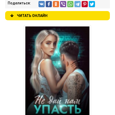
Поделиться:
ЧИТАТЬ ОНЛАЙН