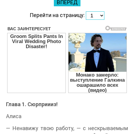
ВПЕРЕД
Перейти на страницу:
Глава 1. Сюрприииз!
Алиса
— Ненавижу твою работу, — с нескрываемым