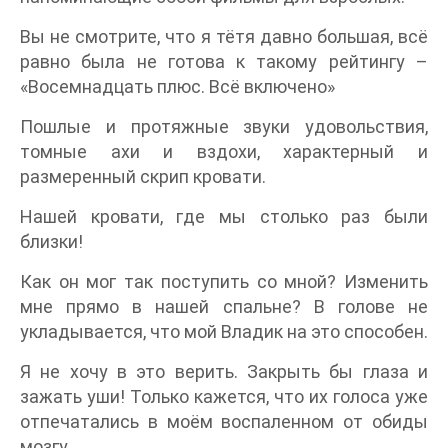
Вы не смотрите, что я тётя давно большая, всё
равно была не готова к такому рейтингу –
«Восемнадцать плюс. Всё включено»
Пошлые и протяжные звуки удовольствия,
томные ахи и вздохи, характерный и
размеренный скрип кровати.
Нашей кровати, где мы столько раз были
близки!
Как он мог так поступить со мной? Изменить
мне прямо в нашей спальне? В голове не
укладывается, что мой Владик на это способен.
Я не хочу в это верить. Закрыть бы глаза и
зажать уши! Только кажется, что их голоса уже
отпечатались в моём воспаленном от обиды
мозгу.