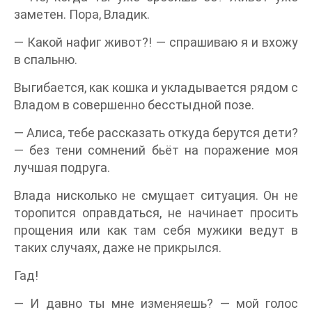
заметен. Пора, Владик.
— Какой нафиг живот?! — спрашиваю я и вхожу
в спальню.
Выгибается, как кошка и укладывается рядом с
Владом в совершенно бесстыдной позе.
— Алиса, тебе рассказать откуда берутся дети?
— без тени сомнений бьёт на поражение моя
лучшая подруга.
Влада нисколько не смущает ситуация. Он не
торопится оправдаться, не начинает просить
прощения или как там себя мужики ведут в
таких случаях, даже не прикрылся.
Гад!
— И давно ты мне изменяешь? — мой голос