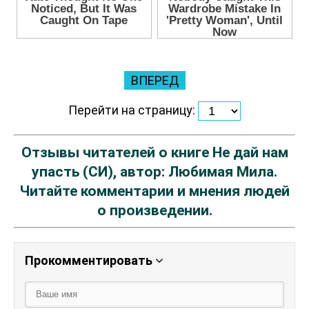
ВПЕРЕД
Перейти на страницу:
Отзывы читателей о книге Не дай нам
упасть (СИ), автор: Любимая Мила.
Читайте комментарии и мнения людей
о произведении.
Прокомментировать