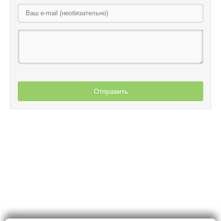
Отправить