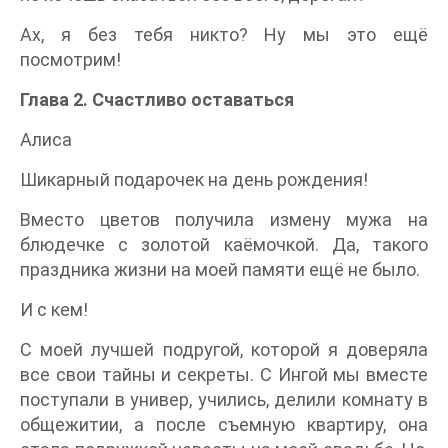
Ах, я без тебя никто? Ну мы это ещё
посмотрим!
Глава 2. Счастливо оставаться
Алиса
Шикарный подарочек на день рождения!
Вместо цветов получила измену мужа на
блюдечке с золотой каёмочкой. Да, такого
праздника жизни на моей памяти ещё не было.
И с кем!
С моей лучшей подругой, которой я доверяла
все свои тайны и секреты. С Ингой мы вместе
поступали в универ, учились, делили комнату в
общежитии, а после съемную квартиру, она