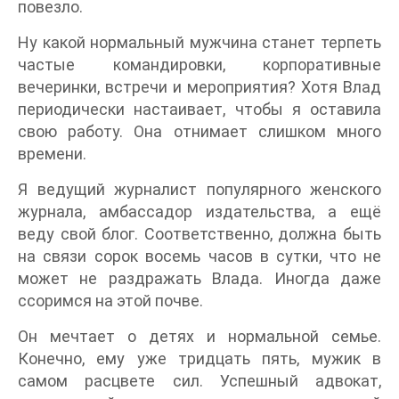
повезло.
Ну какой нормальный мужчина станет терпеть
частые командировки, корпоративные
вечеринки, встречи и мероприятия? Хотя Влад
периодически настаивает, чтобы я оставила
свою работу. Она отнимает слишком много
времени.
Я ведущий журналист популярного женского
журнала, амбассадор издательства, а ещё
веду свой блог. Соответственно, должна быть
на связи сорок восемь часов в сутки, что не
может не раздражать Влада. Иногда даже
ссоримся на этой почве.
Он мечтает о детях и нормальной семье.
Конечно, ему уже тридцать пять, мужик в
самом расцвете сил. Успешный адвокат,