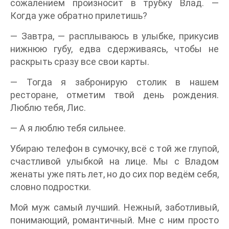
сожалением произносит в трубку Влад. —
Когда уже обратно прилетишь?
— Завтра, — расплываюсь в улыбке, прикусив
нижнюю губу, едва сдерживаясь, чтобы не
раскрыть сразу все свои карты.
— Тогда я забронирую столик в нашем
ресторане, отметим твой день рождения.
Люблю тебя, Лис.
— А я люблю тебя сильнее.
Убираю телефон в сумочку, всё с той же глупой,
счастливой улыбкой на лице. Мы с Владом
женаты уже пять лет, но до сих пор ведём себя,
словно подростки.
Мой муж самый лучший. Нежный, заботливый,
понимающий, романтичный. Мне с ним просто