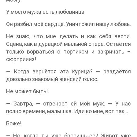
У моего мужа есть любовница.
Он разбил моё сердце. Уничтожил нашу любовь.
Не знаю, что мне делать и как себя вести.
Сцена, как в дурацкой мыльной опере. Остается
только ворваться с тортиком и закричать –
сюрприииз!
— Когда вернётся эта курица? — раздаётся
довольно знакомый женский голос.
Не может быть!
— Завтра, — отвечает ей мой муж. — У нас
полно времени, малышка. Иди ко мне, вот так…
Боже!
— Но, когда ты уже бросишь её? Живот уже