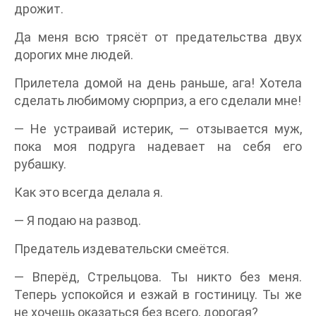
дрожит.
Да меня всю трясёт от предательства двух
дорогих мне людей.
Прилетела домой на день раньше, ага! Хотела
сделать любимому сюрприз, а его сделали мне!
— Не устраивай истерик, — отзывается муж,
пока моя подруга надевает на себя его
рубашку.
Как это всегда делала я.
— Я подаю на развод.
Предатель издевательски смеётся.
— Вперёд, Стрельцова. Ты никто без меня.
Теперь успокойся и езжай в гостиницу. Ты же
не хочешь оказаться без всего, дорогая?