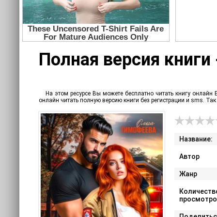
Полная версия книги 
На этом ресурсе Вы можете бесплатно читать книгу онлайн 
онлайн читать полную версию книги без регистрации и sms. Т
Название:
Автор
Жанр
Количеств
просмотро
Поделитьс