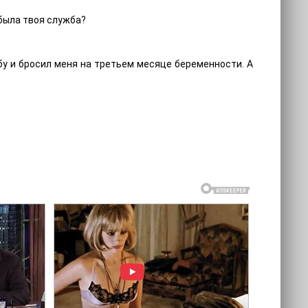
 была твоя служба?
бу и бросил меня на третьем месяце беременности. А