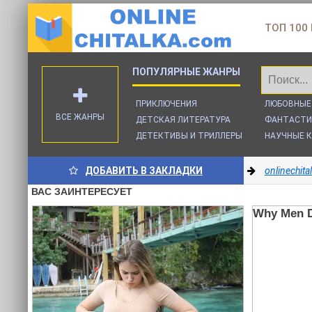
ТОП 100
ПРИКЛЮЧЕНИЯ
ЛЮБОВНЫЕ
ВСЕ ЖАНРЫ
ДЕТСКАЯ ЛИТЕРАТУРА
ФАНТАСТИ
ДЕТЕКТИВЫ И ТРИЛЛЕРЫ
НАУЧНЫЕ К
ДОБАВИТЬ В ЗАКЛАДКИ
onlinechit