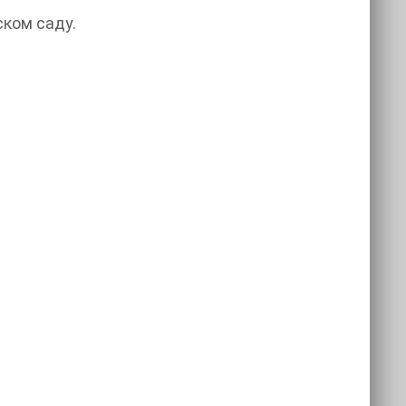
ском саду.