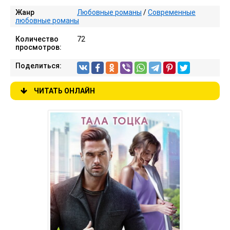
Жанр
Любовные романы
/
Современные
любовные романы
Количество
72
просмотров:
Поделиться:
ЧИТАТЬ ОНЛАЙН