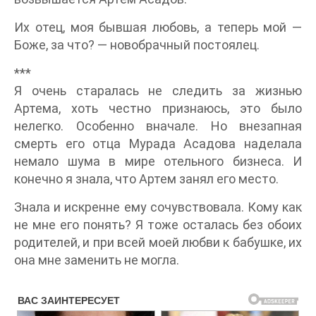
Их отец, моя бывшая любовь, а теперь мой —
Боже, за что? — новобрачный постоялец.
***
Я очень старалась не следить за жизнью
Артема, хоть честно признаюсь, это было
нелегко. Особенно вначале. Но внезапная
смерть его отца Мурада Асадова наделала
немало шума в мире отельного бизнеса. И
конечно я знала, что Артем занял его место.
Знала и искренне ему сочувствовала. Кому как
не мне его понять? Я тоже осталась без обоих
родителей, и при всей моей любви к бабушке, их
она мне заменить не могла.