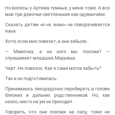
Но волосы у Артема темные, у меня тоже. А все
мои три девочки светленькие как одуванчики.
Сказать детям «я не знаю» не поворачивается
язык.
Хотя, если мне повезет, и они забыли…
— Мамочка, а на кого мы похожи? —
спрашивает младшая, Марьяша.
Черт. Не повезло. Как я сама могла забыть?
Так и не подготовилась.
Принимаюсь лихорадочно перебирать в голове
близких и дальних родственников. Но, как
назло, никто на ум не приходит.
Говорить, что они похожи на папу, тоже не