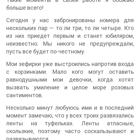
больше всего!
Сегодня у нас забронированы номера для
нескольких пар — то ли три, то ли четыре. Кто
из них приедет первым и станет юбиляром,
неизвестно. Мы никого не предупреждали,
пусть все будет по-честному.
Мои зефирки уже выстроились напротив входа
с корзинками. Мало кого могут оставить
равнодушными мои девочки, когда хотят
вызвать умиление и целое море розовых
сантиментов.
Несколько минут любуюсь ими и в последний
момент замечаю, что у всех троих развязались
ленты на туфельках. Ленты атласные,
скользкие, поэтому часто соскальзывают и
развязываются.