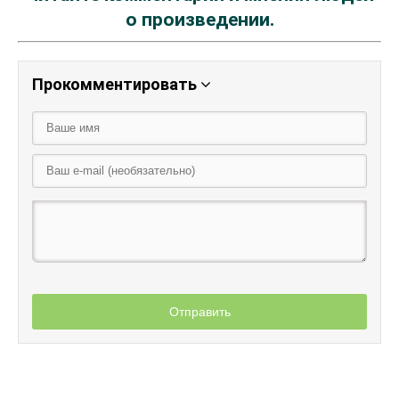
о произведении.
Прокомментировать
Отправить