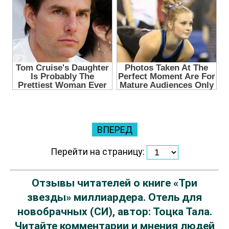
ВПЕРЕД
Перейти на страницу:
Отзывы читателей о книге «Три
звезды» миллиардера. Отель для
новобрачных (СИ), автор: Тоцка Тала.
Читайте комментарии и мнения людей