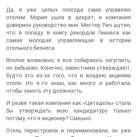
Да, я уже целых полгода сама управляю
отелем. Мария ушла в декрет, и компания
доверила руководство мне. Мистер Рич шутил,
что я попаду в книгу рекордов Гиннеса как
самая молодая управляющая в истории
отельного бизнеса.
Вполне возможно, я все собираюсь загуглить,
но забываю. Конечно, завистники утверждают,
будто это из-за того, что я владею акциями
отеля. Но я-то знаю, как много я работала,
чтобы занять эту должность.
И разве такая компания как «Цитадель» стала
бы утверждать мою кандидатуру только
потому, что я акционер? Смешно.
Отель перестроили и переименовали, он уже