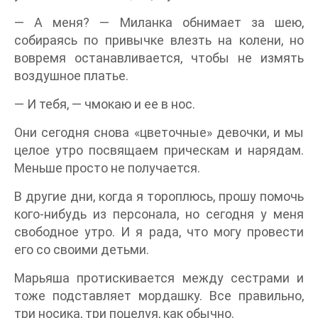
— А меня? — Миланка обнимает за шею,
собираясь по привычке влезть на колени, но
вовремя останавливается, чтобы не измять
воздушное платье.
— И тебя, — чмокаю и ее в нос.
Они сегодня снова «цветочные» девочки, и мы
целое утро посвящаем прическам и нарядам.
Меньше просто не получается.
В другие дни, когда я тороплюсь, прошу помочь
кого-нибудь из персонала, но сегодня у меня
свободное утро. И я рада, что могу провести
его со своими детьми.
Марьяша протискивается между сестрами и
тоже подставляет мордашку. Все правильно,
три носика, три поцелуя, как обычно.