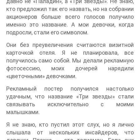
давно не «Паладин», а «Три звезды». Не знаю,
кто предложил так его назвать, но на собрании
акционеров больше всего голосов получило
именно это название. А мои девочки, когда
подросли, стали его символом.
Они без преувеличения считаются визитной
карточкой отеля. Я не планировала, все
получилось само собой. Мы делали рекламную
фотосессию, моих дочерей нарядили
«цветочными» девочками.
Рекламный постер получился настолько
удачным, что название «Три звезды» стали
связывать исключительно с моими
малышками.
Я не знаю, кто пустил этот слух, но я лично
слышала от нескольких инсайдеров, что