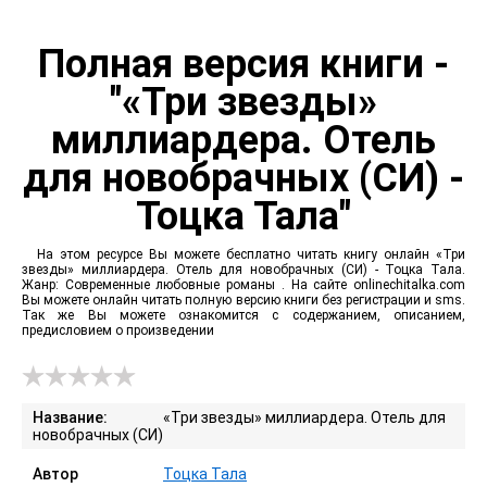
Полная версия книги -
"«Три звезды»
миллиардера. Отель
для новобрачных (СИ) -
Тоцка Тала"
На этом ресурсе Вы можете бесплатно читать книгу онлайн «Три
звезды» миллиардера. Отель для новобрачных (СИ) - Тоцка Тала.
Жанр: Современные любовные романы . На сайте onlinechitalka.com
Вы можете онлайн читать полную версию книги без регистрации и sms.
Так же Вы можете ознакомится с содержанием, описанием,
предисловием о произведении
Название:
«Три звезды» миллиардера. Отель для
новобрачных (СИ)
Автор
Тоцка Тала