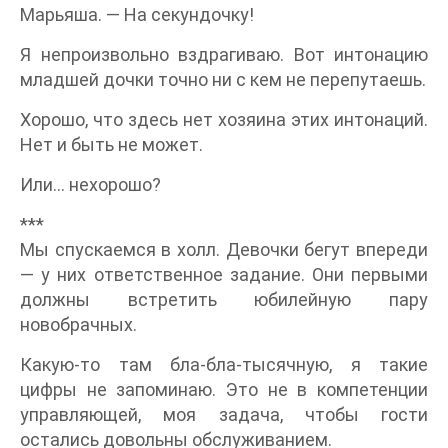
Марьяша. — На секундочку!
Я непроизвольно вздрагиваю. Вот интонацию
младшей дочки точно ни с кем не перепутаешь.
Хорошо, что здесь нет хозяина этих интонаций.
Нет и быть не может.
Или… нехорошо?
***
Мы спускаемся в холл. Девочки бегут впереди
— у них ответственное задание. Они первыми
должны встретить юбилейную пару
новобрачных.
Какую-то там бла-бла-тысячную, я такие
цифры не запоминаю. Это не в компетенции
управляющей, моя задача, чтобы гости
остались довольны обслуживанием.