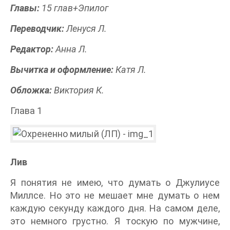
Главы:
15 глав+Эпилог
Переводчик:
Ленуся Л.
Редактор:
Анна Л.
Вычитка и оформление:
Катя Л.
Обложка:
Виктория К.
Глава 1
Лив
Я понятия не имею, что думать о Джулиусе
Миллсе. Но это не мешает мне думать о нем
каждую секунду каждого дня. На самом деле,
это немного грустно. Я тоскую по мужчине,