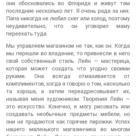
они обосновались во Флориде и живут там
последние несколько лет. Я очень рада за них.
Папа никогда не любил снег или холод, поэтому
неудивительно, что он уговорил маму
переехать туда.
Мы управляем магазином не так, как он. Когда
мы перешли во владение, то привнесли в него
свой собственный стиль. Лейн — мастерица,
которая может создать что угодно своими
руками. Она всегда отмахивается от
комплиментов, когда я говорю о том, насколько
та хороша, а затем переадресовывает их,
называя меня художником. Творения Лейн —
это искусство. Конечно, я могу рисовать или
создавать необычные предметы мебели, но
они не продаются как горячие пирожки. Успех
нашего маленького магазинчика во многом