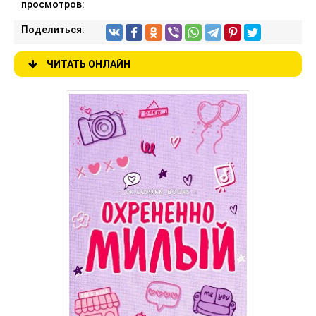
просмотров:
Поделиться:
ЧИТАТЬ ОНЛАЙН