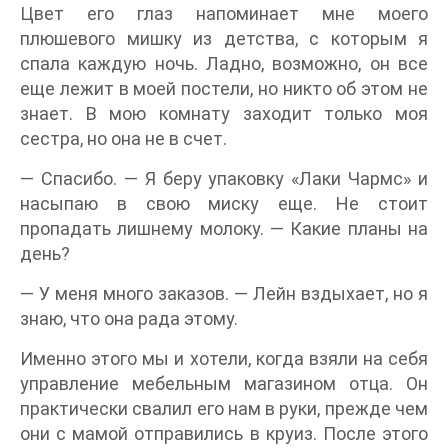
Цвет его глаз напоминает мне моего
плюшевого мишку из детства, с которым я
спала каждую ночь. Ладно, возможно, он все
еще лежит в моей постели, но никто об этом не
знает. В мою комнату заходит только моя
сестра, но она не в счет.
— Спасибо. — Я беру упаковку «Лаки Чармс» и
насыпаю в свою миску еще. Не стоит
пропадать лишнему молоку. — Какие планы на
день?
— У меня много заказов. — Лейн вздыхает, но я
знаю, что она рада этому.
Именно этого мы и хотели, когда взяли на себя
управление мебельным магазином отца. Он
практически свалил его нам в руки, прежде чем
они с мамой отправились в круиз. После этого