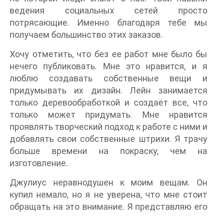
ведения социальных сетей просто
потрясающие. Именно благодаря тебе мы
получаем большинство этих заказов.
Хочу отметить, что без ее работ мне было бы
нечего публиковать. Мне это нравится, и я
люблю создавать собственные вещи и
придумывать их дизайн. Лейн занимается
только деревообработкой и создаёт все, что
только может придумать. Мне нравится
проявлять творческий подход к работе с ними и
добавлять свои собственные штрихи. Я трачу
больше времени на покраску, чем на
изготовление.
Джулиус неравнодушен к моим вещам. Он
купил немало, но я не уверена, что мне стоит
обращать на это внимание. Я представляю его