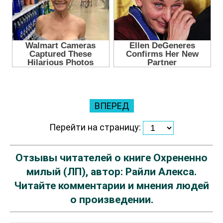
ВПЕРЕД
Перейти на страницу:
Отзывы читателей о книге Охрененно
милый (ЛП), автор: Райли Алекса.
Читайте комментарии и мнения людей
о произведении.