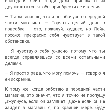
благодаря Лейн. Люди даже приезжают из
других штатов, чтобы приобрести ее изделия.
— Ты же знаешь, что я позабочусь о передней
части магазина. — Торчать целый день в
подсобке — это, пожалуй, худшее, но Лейн,
похоже, прекрасно себя чувствует в такой
обстановке.
— Я чувствую себя ужасно, потому что ты
всегда справляешься со всеми остальными
делами.
— Я просто рада, что могу помочь, — говорю я
ей искренне.
К тому же, когда работаю в передней части
магазина, это значит, что я точно не пропущу
Джулиуса, если он заглянет. Даже если он не
зайдет в магазин, я, по крайней мере, буду