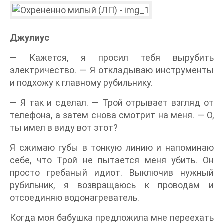
Джулиус
— Кажется, я просил тебя вырубить
электричество. — Я откладываю инструменты
и подхожу к главному рубильнику.
— Я так и сделал. — Трой отрывает взгляд от
телефона, а затем снова смотрит на меня. — О,
ты имел в виду вот этот?
Я сжимаю губы в тонкую линию и напоминаю
себе, что Трой не пытается меня убить. Он
просто гребаный идиот. Выключив нужный
рубильник, я возвращаюсь к проводам и
отсоединяю водонагреватель.
Когда моя бабушка предложила мне переехать