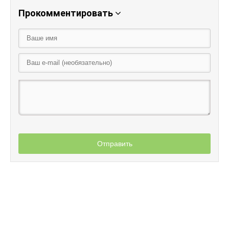
Прокомментировать
Отправить