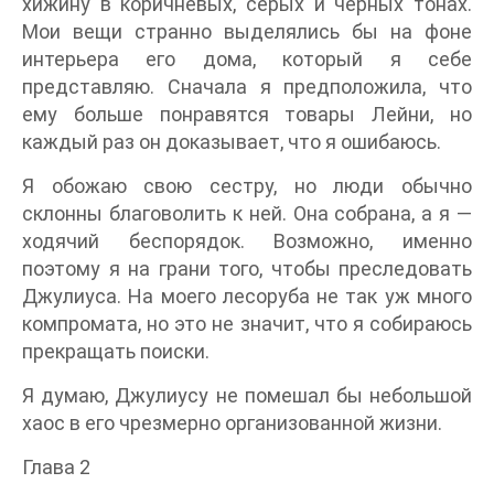
хижину в коричневых, серых и черных тонах.
Мои вещи странно выделялись бы на фоне
интерьера его дома, который я себе
представляю. Сначала я предположила, что
ему больше понравятся товары Лейни, но
каждый раз он доказывает, что я ошибаюсь.
Я обожаю свою сестру, но люди обычно
склонны благоволить к ней. Она собрана, а я —
ходячий беспорядок. Возможно, именно
поэтому я на грани того, чтобы преследовать
Джулиуса. На моего лесоруба не так уж много
компромата, но это не значит, что я собираюсь
прекращать поиски.
Я думаю, Джулиусу не помешал бы небольшой
хаос в его чрезмерно организованной жизни.
Глава 2