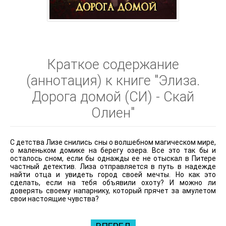
Краткое содержание
(аннотация) к книге "Элиза.
Дорога домой (СИ) - Скай
Олиен"
С детства Лизе снились сны о волшебном магическом мире,
о маленьком домике на берегу озера. Все это так бы и
осталось сном, если бы однажды ее не отыскал в Питере
частный детектив. Лиза отправляется в путь в надежде
найти отца и увидеть город своей мечты. Но как это
сделать, если на тебя объявили охоту? И можно ли
доверять своему напарнику, который прячет за амулетом
свои настоящие чувства?