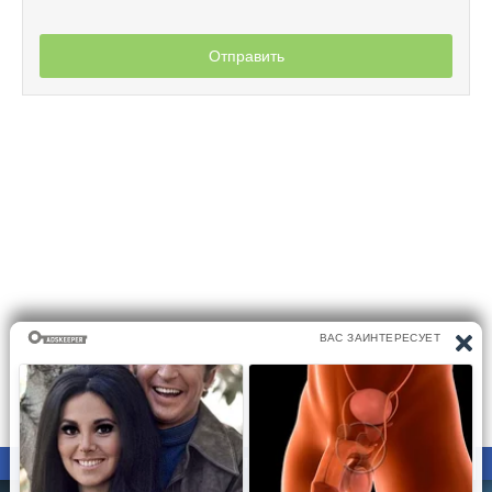
Отправить
ПРАВООБЛАДАТЕЛЯМ
ПОЛИТИКА КОНФИДЕНЦИАЛЬНОСТИ