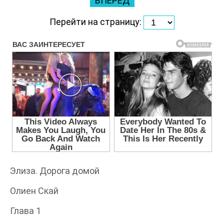
ВПЕРЕД
Перейти на страницу:
Элиза. Дорога домой
Олиен Скай
Глава 1