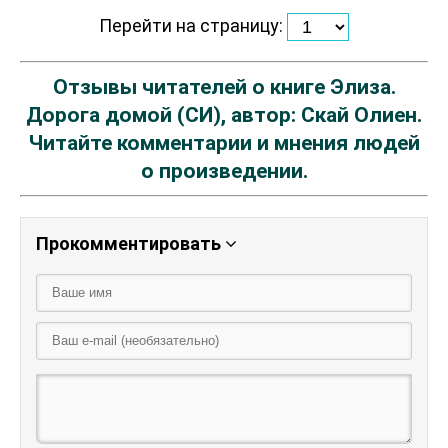
Перейти на страницу:
Отзывы читателей о книге Элиза.
Дорога домой (СИ), автор: Скай Олиен.
Читайте комментарии и мнения людей
о произведении.
Прокомментировать