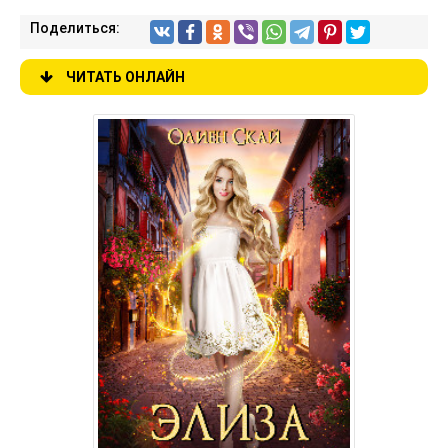
Поделиться:
ЧИТАТЬ ОНЛАЙН