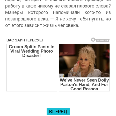
работу в кафе никому не сказал плохого слова?
Манеры которого напоминали кого-то из
позапрошлого века. — Я не хочу тебя пугать, но
от этого зависит жизнь человека.
ВПЕРЕД