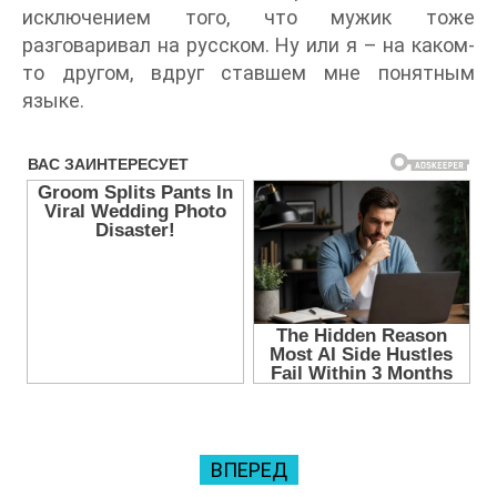
исключением того, что мужик тоже
разговаривал на русском. Ну или я – на каком-
то другом, вдруг ставшем мне понятным
языке.
ВПЕРЕД