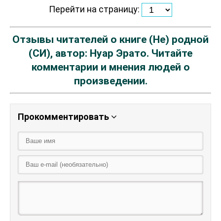
Перейти на страницу:
Отзывы читателей о книге (Не) родной
(СИ), автор: Нуар Эрато. Читайте
комментарии и мнения людей о
произведении.
Прокомментировать