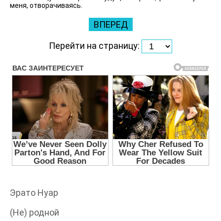
меня, отворачиваясь.
ВПЕРЕД
Перейти на страницу:
Эрато Нуар
(Не) родной