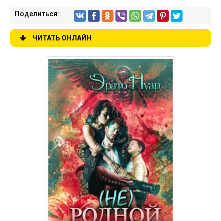
Поделиться:
ЧИТАТЬ ОНЛАЙН