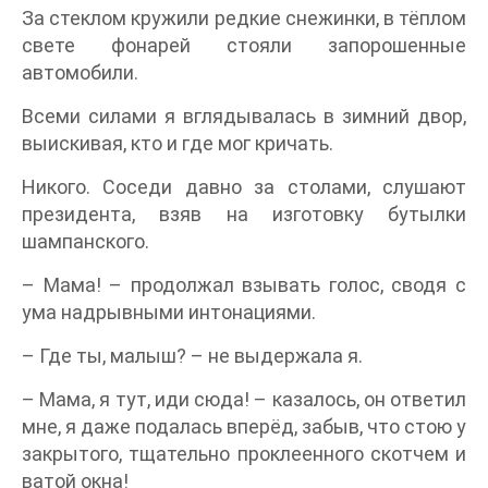
За стеклом кружили редкие снежинки, в тёплом
свете фонарей стояли запорошенные
автомобили.
Всеми силами я вглядывалась в зимний двор,
выискивая, кто и где мог кричать.
Никого. Соседи давно за столами, слушают
президента, взяв на изготовку бутылки
шампанского.
– Мама! – продолжал взывать голос, сводя с
ума надрывными интонациями.
– Где ты, малыш? – не выдержала я.
– Мама, я тут, иди сюда! – казалось, он ответил
мне, я даже подалась вперёд, забыв, что стою у
закрытого, тщательно проклеенного скотчем и
ватой окна!