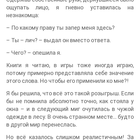
ощупать лицо, я гневно уставилась на
незнакомца:
– По какому праву ты запер меня здесь?
– Ты – лич? – выдал он вместо ответа.
– Чего? – опешила я.
Книги я читаю, в игры тоже иногда играю,
потому примерно представляла себе значение
этого слова. Но чтобы его применили ко мне?!
Я бы решила, что всё это такой розыгрыш. Если
бы не помнила абсолютно точно, как стояла у
окна – и в следующий миг очутилась в чужой
одежде в лесу. В очень странном месте... будто
в другой мир перенеслась.
Но всё казалось слишком реалистичным! За