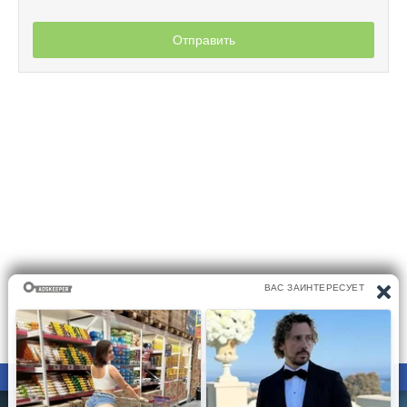
Отправить
ПРАВООБЛАДАТЕЛЯМ
ПОЛИТИКА КОНФИДЕНЦИАЛЬНОСТИ