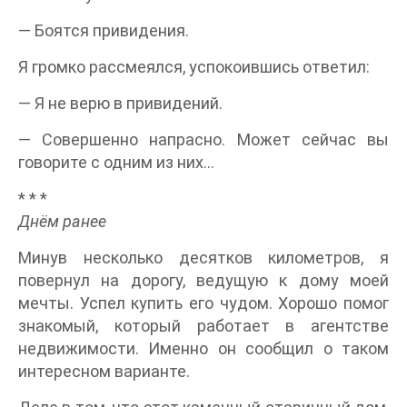
— Боятся привидения.
Я громко рассмеялся, успокоившись ответил:
— Я не верю в привидений.
— Совершенно напрасно. Может сейчас вы
говорите с одним из них…
* * *
Днём ранее
Минув несколько десятков километров, я
повернул на дорогу, ведущую к дому моей
мечты. Успел купить его чудом. Хорошо помог
знакомый, который работает в агентстве
недвижимости. Именно он сообщил о таком
интересном варианте.