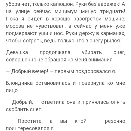
убора нет, только капюшон. Руки без варежек! А
на улице сейчас минимум минус тридцать!
Пока я сидел в хорошо разогретой машине,
мороза не чувствовал, а сейчас у меня уже
подмерзают уши и нос. Руки держу в карманах,
чтобы согреть, ведь только что в снегу рылся.
Девушка продолжала убирать снег,
совершенно не обращая на меня внимания.
— Добрый вечер! — первым поздоровался я.
Блондинка остановилась и повернула ко мне
лицо.
— Добрый, — ответила она и принялась опять
скоблить снег.
— Простите, а вы кто? — резонно
поинтересовался я.