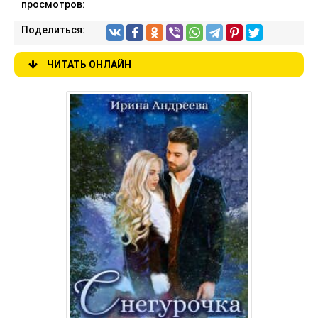
просмотров:
Поделиться:
ЧИТАТЬ ОНЛАЙН