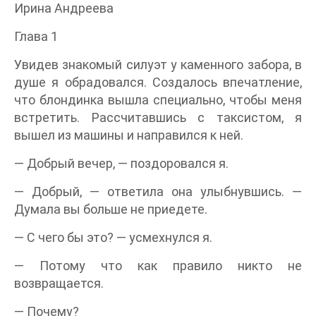
Ирина Андреева
Глава 1
Увидев знакомый силуэт у каменного забора, в
душе я обрадовался. Создалось впечатление,
что блондинка вышла специально, чтобы меня
встретить. Рассчитавшись с таксистом, я
вышел из машины и направился к ней.
— Добрый вечер, — поздоровался я.
— Добрый, — ответила она улыбнувшись. —
Думала вы больше не приедете.
— С чего бы это? — усмехнулся я.
— Потому что как правило никто не
возвращается.
— Почему?