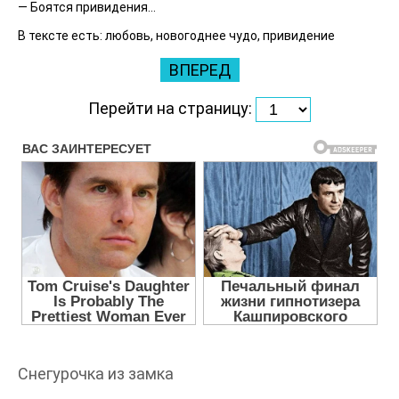
— Боятся привидения…
В тексте есть: любовь, новогоднее чудо, привидение
ВПЕРЕД
Перейти на страницу:
Снегурочка из замка