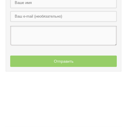
Отправить