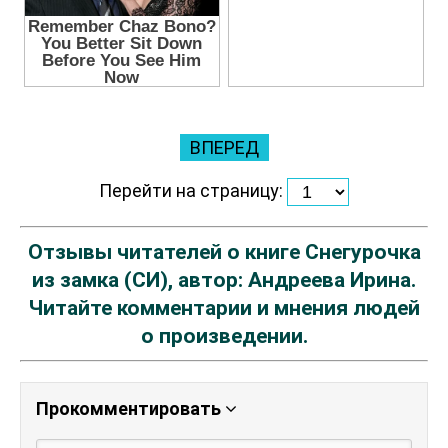
ВПЕРЕД
Перейти на страницу:
Отзывы читателей о книге Снегурочка
из замка (СИ), автор: Андреева Ирина.
Читайте комментарии и мнения людей
о произведении.
Прокомментировать