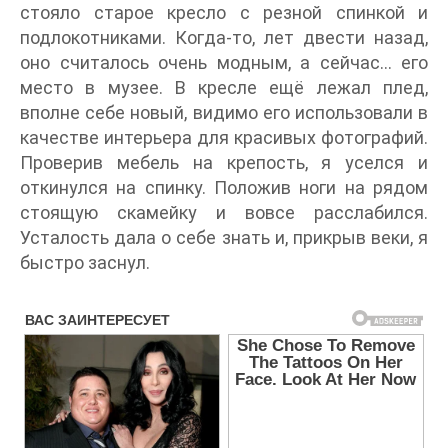
стояло старое кресло с резной спинкой и
подлокотниками. Когда-то, лет двести назад,
оно считалось очень модным, а сейчас… его
место в музее. В кресле ещё лежал плед,
вполне себе новый, видимо его использовали в
качестве интерьера для красивых фотографий.
Проверив мебель на крепость, я уселся и
откинулся на спинку. Положив ноги на рядом
стоящую скамейку и вовсе расслабился.
Усталость дала о себе знать и, прикрыв веки, я
быстро заснул.