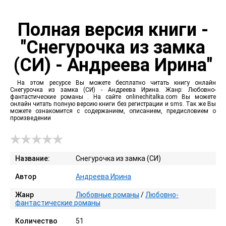
Полная версия книги -
"Снегурочка из замка
(СИ) - Андреева Ирина"
На этом ресурсе Вы можете бесплатно читать книгу онлайн
Снегурочка из замка (СИ) - Андреева Ирина. Жанр: Любовно-
фантастические романы . На сайте onlinechitalka.com Вы можете
онлайн читать полную версию книги без регистрации и sms. Так же Вы
можете ознакомится с содержанием, описанием, предисловием о
произведении
Название:
Снегурочка из замка (СИ)
Автор
Андреева Ирина
Жанр
Любовные романы
/
Любовно-
фантастические романы
Количество
51