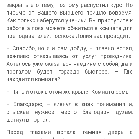
закрыть его тему, поэтому распустил курс. Но
письмо от Вашего Высшего пришло вовремя.
Как только наберутся ученики, Вы приступите к
работе, а пока можете обжиться в комнате для
преподавателей. Госпожа Лолия вас проводит.
– Спасибо, но я и сам дойду, – плавно встал,
вежливо отказываясь от услуг проводника.
Хотелось уже оказаться наедине с собой, да и
порталом будет гораздо быстрее. – Где
находится комната?
– Пятый этаж в этом же крыле. Комната семь.
– Благодарю, – кивнул в знак понимания и,
отыскав нужное место благодаря духам,
шагнул в портал.
Перед глазами встала темная дверь с