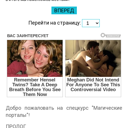
ВПЕРЕД
Перейти на страницу:
Добро пожаловать на спецкурс "Магические
порталы"!
ПРОЛОГ