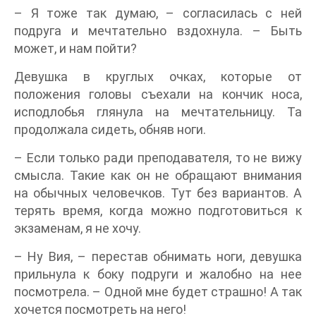
– Я тоже так думаю, – согласилась с ней
подруга и мечтательно вздохнула. – Быть
может, и нам пойти?
Девушка в круглых очках, которые от
положения головы съехали на кончик носа,
исподлобья глянула на мечтательницу. Та
продолжала сидеть, обняв ноги.
– Если только ради преподавателя, то не вижу
смысла. Такие как он не обращают внимания
на обычных человечков. Тут без вариантов. А
терять время, когда можно подготовиться к
экзаменам, я не хочу.
– Ну Вия, – перестав обнимать ноги, девушка
прильнула к боку подруги и жалобно на нее
посмотрела. – Одной мне будет страшно! А так
хочется посмотреть на него!