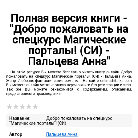
Полная версия книги -
"Добро пожаловать на
спецкурс Магические
порталы! (СИ) -
Пальцева Анна"
На этом ресурсе Вы можете бесплатно читать книгу онлайн Добро
пожаловать на спецкурс Магические порталы! (СИ) - Пальцева Анна.
Жанр: Любовно-фантастические романы . На сайте onlinechitalka.com
Вы можете онлайн читать полную версию книги без регистрации и sms.
Так же Вы можете ознакомится с содержанием, описанием,
предисловием о произведении
Название:
Добро пожаловать на спецкурс
"Магические порталы"! (СИ)
Автор
Пальцева Анна