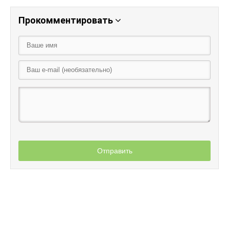
Прокомментировать
Отправить