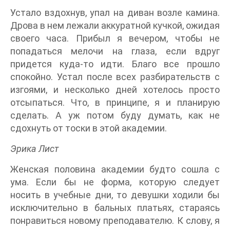
Устало вздохнув, упал на диван возле камина.
Дрова в нем лежали аккуратной кучкой, ожидая
своего часа. Прибыл я вечером, чтобы не
попадаться мелочи на глаза, если вдруг
придется куда-то идти. Благо все прошло
спокойно. Устал после всех разбирательств с
изгоями, и несколько дней хотелось просто
отсыпаться. Что, в принципе, я и планирую
сделать. А уж потом буду думать, как не
сдохнуть от тоски в этой академии.
Эрика Лист
Женская половина академии будто сошла с
ума. Если бы не форма, которую следует
носить в учебные дни, то девушки ходили бы
исключительно в бальных платьях, стараясь
понравиться новому преподавателю. К слову, я