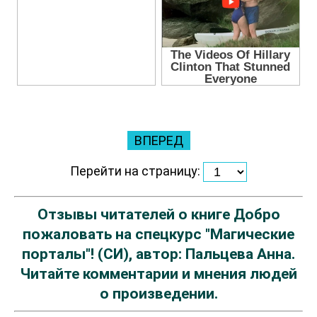
ВПЕРЕД
Перейти на страницу:
Отзывы читателей о книге Добро
пожаловать на спецкурс "Магические
порталы"! (СИ), автор: Пальцева Анна.
Читайте комментарии и мнения людей
о произведении.