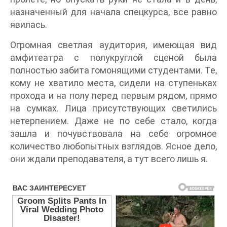
назначенный для начала спецкурса, все равно
явилась.
Огромная светлая аудитория, имеющая вид
амфитеатра с полукруглой сценой была
полностью забита гомонящими студентами. Те,
кому не хватило места, сидели на ступеньках
прохода и на полу перед первым рядом, прямо
на сумках. Лица присутствующих светились
нетерпением. Даже не по себе стало, когда
зашла и почувствовала на себе огромное
количество любопытных взглядов. Ясное дело,
они ждали преподавателя, а тут всего лишь я.