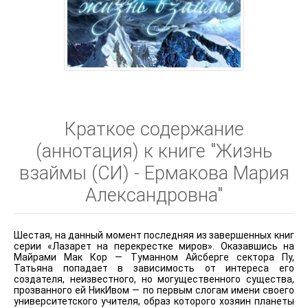
Краткое содержание
(аннотация) к книге "Жизнь
взаймы (СИ) - Ермакова Мария
Александровна"
Шестая, на данный момент последняя из завершенных книг
серии «Лазарет на перекрестке миров». Оказавшись на
Майрами Мак Кор — Туманном Айсберге сектора Пу,
Татьяна попадает в зависимость от интереса его
создателя, неизвестного, но могущественного существа,
прозванного ей НикИвом — по первым слогам имени своего
университетского учителя, образ которого хозяин планеты