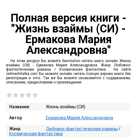
Полная версия книги -
"Жизнь взаймы (СИ) -
Ермакова Мария
Александровна"
На этом ресурсе Вы можете бесплатно читать книгу онлайн Жизнь
взаймы (СИ) - Ермакова Мария Александровна. Жанр: Любовно-
фантастические романы / Космическая фантастика . На сайте
onlinechitalka.com Вы можете онлайн читать полную версию книги без
регистрации и sms. Так же Вы можете ознакомится с содержанием,
описанием, предисловием о произведении
Название:
Жизнь взаймы (СИ)
Автор
Ермакова Мария Александровна
Жанр
Любовно-фантастические романы
/
Космическая фантастика