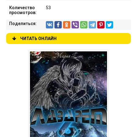
Количество
53
просмотров:
Поделиться:
ЧИТАТЬ ОНЛАЙН