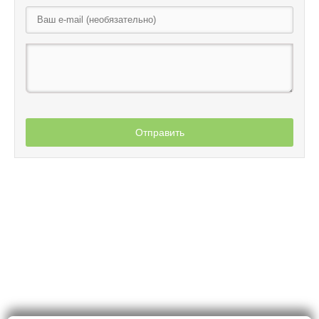
Отправить