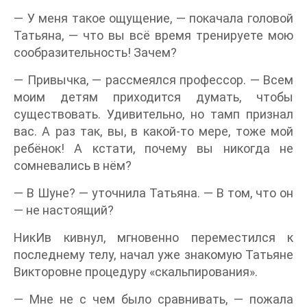
— У меня такое ощущение, — покачала головой
Татьяна, — что вы всё время тренируете мою
сообразительность! Зачем?
— Привычка, — рассмеялся профессор. — Всем
моим детям приходится думать, чтобы
существовать. Удивительно, но тамп признал
вас. А раз так, вы, в какой-то мере, тоже мой
ребёнок! А кстати, почему вы никогда не
сомневались в нём?
— В Шуне? — уточнила Татьяна. — В том, что он
— не настоящий?
НикИв кивнул, мгновенно переместился к
последнему телу, начал уже знакомую Татьяне
Викторовне процедуру «скальпирования».
— Мне не с чем было сравнивать, — пожала