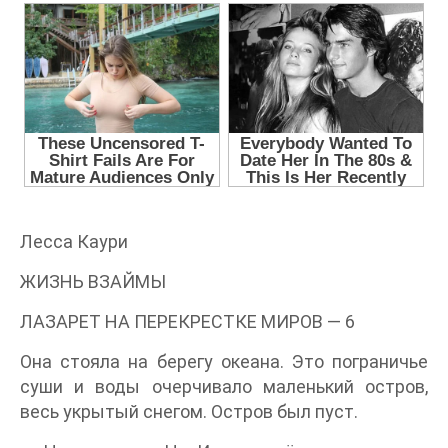
Лесса Каури
ЖИЗНЬ ВЗАЙМЫ
ЛАЗАРЕТ НА ПЕРЕКРЕСТКЕ МИРОВ — 6
Она стояла на берегу океана. Это пограничье
суши и воды очерчивало маленький остров,
весь укрытый снегом. Остров был пуст.