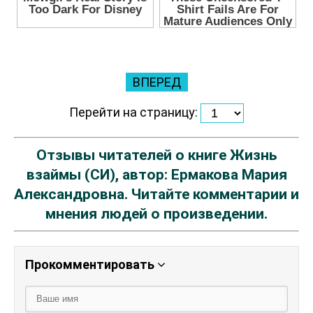
ВПЕРЕД
Перейти на страницу:
Отзывы читателей о книге Жизнь
взаймы (СИ), автор: Ермакова Мария
Александровна. Читайте комментарии и
мнения людей о произведении.
Прокомментировать