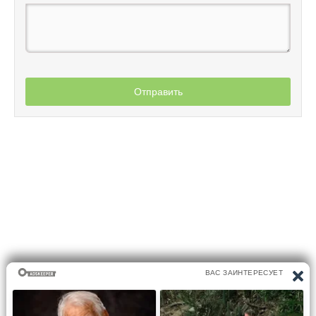
Отправить