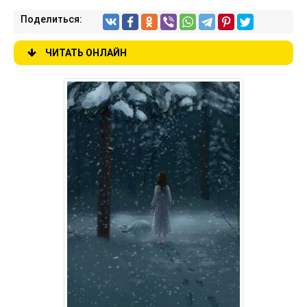
Поделиться:
ЧИТАТЬ ОНЛАЙН