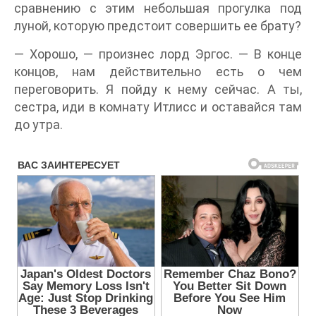
сравнению с этим небольшая прогулка под
луной, которую предстоит совершить ее брату?
— Хорошо, — произнес лорд Эргос. — В конце
концов, нам действительно есть о чем
переговорить. Я пойду к нему сейчас. А ты,
сестра, иди в комнату Итлисс и оставайся там
до утра.