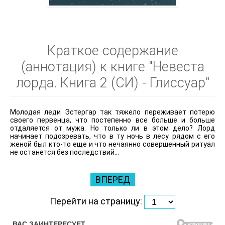
Краткое содержание
(аннотация) к книге "Невеста
лорда. Книга 2 (СИ) - Глиссуар"
Молодая леди Эстергар так тяжело переживает потерю
своего первенца, что постепенно все больше и больше
отдаляется от мужа. Но только ли в этом дело? Лорд
начинает подозревать, что в ту ночь в лесу рядом с его
женой был кто-то еще и что нечаянно совершенный ритуал
не останется без последствий…
ВПЕРЕД
Перейти на страницу: