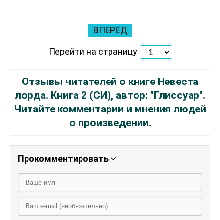
ВПЕРЕД
Перейти на страницу:
Отзывы читателей о книге Невеста
лорда. Книга 2 (СИ), автор: "Глиссуар".
Читайте комментарии и мнения людей
о произведении.
Прокомментировать