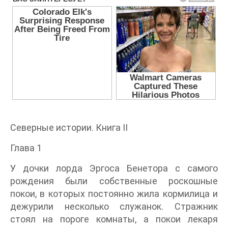
Северные истории. Книга II
Глава 1
У дочки лорда Эргоса Бенетора с самого
рождения были собственные роскошные
покои, в которых постоянно жила кормилица и
дежурили несколько служанок. Стражник
стоял на пороге комнаты, а покои лекаря