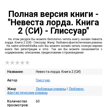
Полная версия книги -
"Невеста лорда. Книга
2 (СИ) - Глиссуар"
На этом ресурсе Вы можете бесплатно читать книгу онлайн Невеста
лорда. Книга 2 (СИ) - Глиссуар. Жанр: Любовно-фантастические романы
. На сайте onlinechitalka.com Вы можете онлайн читать полную версию
книги без регистрации и sms. Так же Вы можете ознакомится с
содержанием, описанием, предисловием о произведении
Название:
Невеста лорда. Книга 2 (СИ)
Автор
Глиссуар
Жанр
Любовные романы
/
Любовно-
фантастические романы
Количество
60
просмотров: