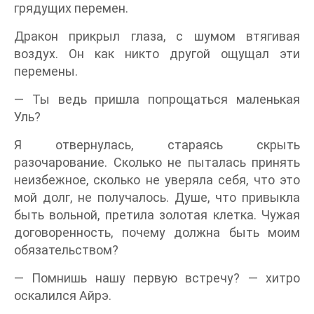
грядущих перемен.
Дракон прикрыл глаза, с шумом втягивая
воздух. Он как никто другой ощущал эти
перемены.
— Ты ведь пришла попрощаться маленькая
Уль?
Я отвернулась, стараясь скрыть
разочарование. Сколько не пыталась принять
неизбежное, сколько не уверяла себя, что это
мой долг, не получалось. Душе, что привыкла
быть вольной, претила золотая клетка. Чужая
договоренность, почему должна быть моим
обязательством?
— Помнишь нашу первую встречу? — хитро
оскалился Айрэ.