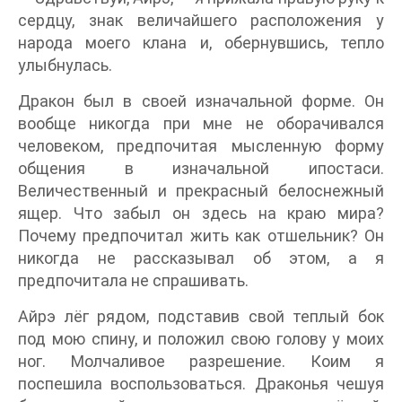
сердцу, знак величайшего расположения у
народа моего клана и, обернувшись, тепло
улыбнулась.
Дракон был в своей изначальной форме. Он
вообще никогда при мне не оборачивался
человеком, предпочитая мысленную форму
общения в изначальной ипостаси.
Величественный и прекрасный белоснежный
ящер. Что забыл он здесь на краю мира?
Почему предпочитал жить как отшельник? Он
никогда не рассказывал об этом, а я
предпочитала не спрашивать.
Айрэ лёг рядом, подставив свой теплый бок
под мою спину, и положил свою голову у моих
ног. Молчаливое разрешение. Коим я
поспешила воспользоваться. Драконья чешуя