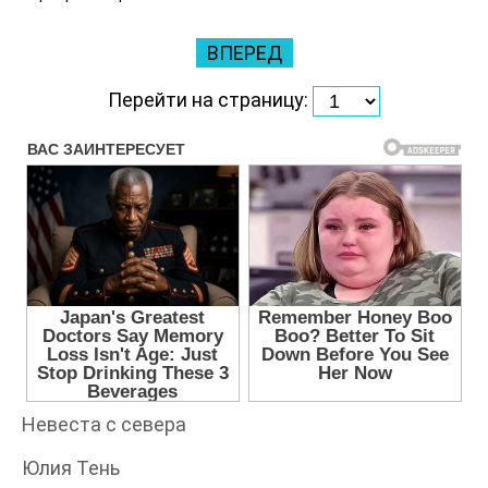
ВПЕРЕД
Перейти на страницу:
Невеста с севера
Юлия Тень