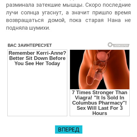
разминала затекшие мышцы. Скоро последние
лучи солнца угаснут, а значит пришло время
возвращаться домой, пока старая Нана не
подняла шумихи.
ВПЕРЕД