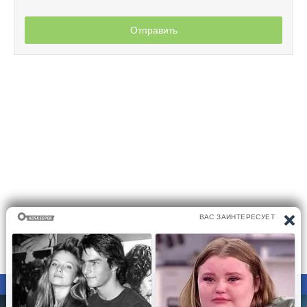
Отправить
ПРАВООБЛАДАТЕЛЯМ
ПОЛИТИКА КОНФИДЕНЦИАЛЬНОСТИ