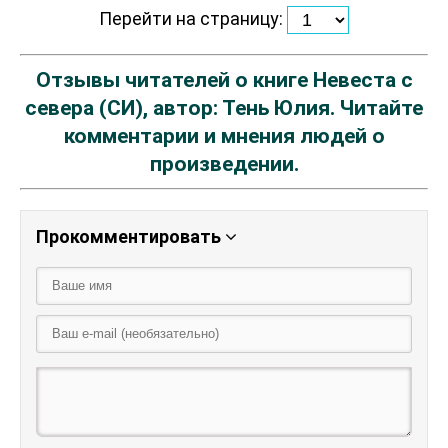
Перейти на страницу:
Отзывы читателей о книге Невеста с
севера (СИ), автор: Тень Юлия. Читайте
комментарии и мнения людей о
произведении.
Прокомментировать