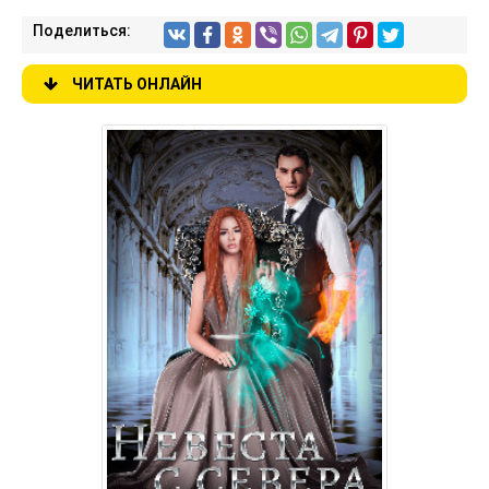
Поделиться:
ЧИТАТЬ ОНЛАЙН