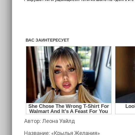
Автор: Леона Уайлд
Название: «Крылья Желания»