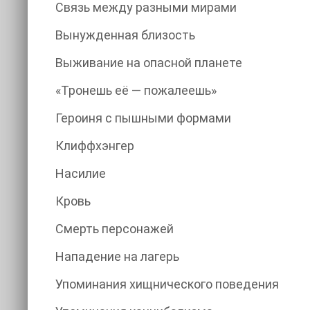
Связь между разными мирами
Вынужденная близость
Выживание на опасной планете
«Тронешь её — пожалеешь»
Героиня с пышными формами
Клиффхэнгер
Насилие
Кровь
Смерть персонажей
Нападение на лагерь
Упоминания хищнического поведения