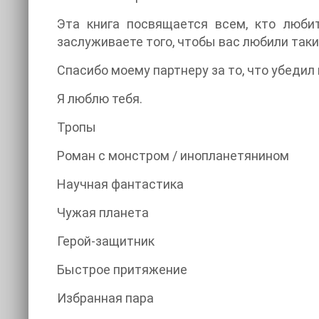
Эта книга посвящается всем, кто люби
заслуживаете того, чтобы вас любили таки
Спасибо моему партнеру за то, что убедил
Я люблю тебя.
Тропы
Роман с монстром / инопланетянином
Научная фантастика
Чужая планета
Герой-защитник
Быстрое притяжение
Избранная пара