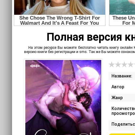
Полная версия кн
На этом ресурсе Вы можете бесплатно читать книгу онлайн 
версию книги без регистрации и sms. Так же Вы можете ознак
Название:
Автор
Жанр
Количеств
просмотро
Поделитьс