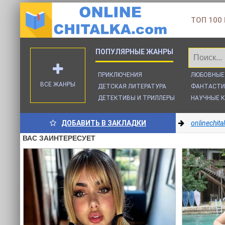
ТОП 100
ПРИКЛЮЧЕНИЯ
ЛЮБОВНЫЕ
ВСЕ ЖАНРЫ
ДЕТСКАЯ ЛИТЕРАТУРА
ФАНТАСТИ
ДЕТЕКТИВЫ И ТРИЛЛЕРЫ
НАУЧНЫЕ К
ДОБАВИТЬ В ЗАКЛАДКИ
onlinechit