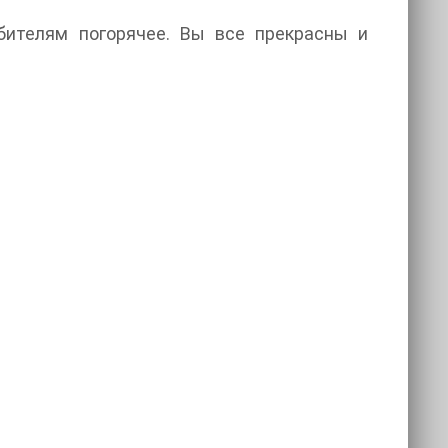
бителям погорячее. Вы все прекрасны и