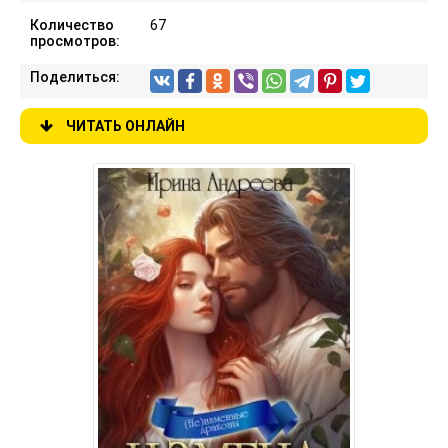
Количество
67
просмотров:
Поделиться:
ЧИТАТЬ ОНЛАЙН