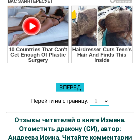
ВПЕРЕД
Перейти на страницу:
Отзывы читателей о книге Измена.
Отомстить дракону (СИ), автор:
Андреева Ирина. Читайте комментарии