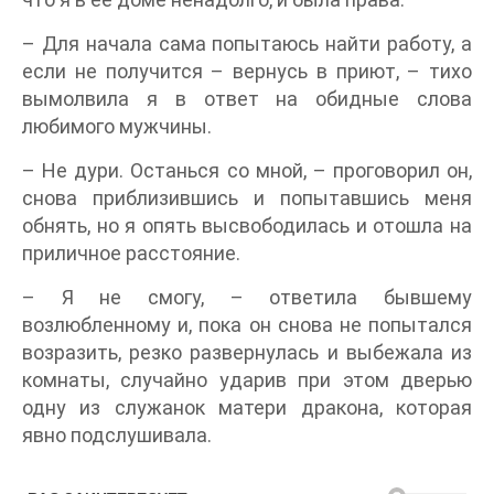
– Для начала сама попытаюсь найти работу, а
если не получится – вернусь в приют, – тихо
вымолвила я в ответ на обидные слова
любимого мужчины.
– Не дури. Останься со мной, – проговорил он,
снова приблизившись и попытавшись меня
обнять, но я опять высвободилась и отошла на
приличное расстояние.
– Я не смогу, – ответила бывшему
возлюбленному и, пока он снова не попытался
возразить, резко развернулась и выбежала из
комнаты, случайно ударив при этом дверью
одну из служанок матери дракона, которая
явно подслушивала.