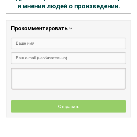
и мнения людей о произведении.
Прокомментировать
Отправить