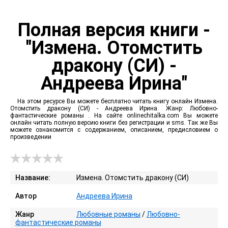
Полная версия книги -
"Измена. Отомстить
дракону (СИ) -
Андреева Ирина"
На этом ресурсе Вы можете бесплатно читать книгу онлайн Измена.
Отомстить дракону (СИ) - Андреева Ирина. Жанр: Любовно-
фантастические романы . На сайте onlinechitalka.com Вы можете
онлайн читать полную версию книги без регистрации и sms. Так же Вы
можете ознакомится с содержанием, описанием, предисловием о
произведении
Название:
Измена. Отомстить дракону (СИ)
Автор
Андреева Ирина
Жанр
Любовные романы
/
Любовно-
фантастические романы