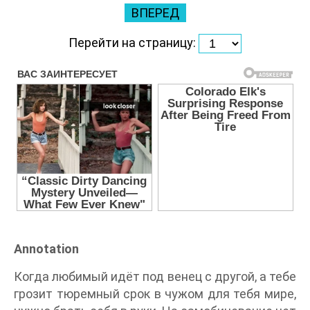
ВПЕРЕД
Перейти на страницу:
Annotation
Когда любимый идёт под венец с другой, а тебе
грозит тюремный срок в чужом для тебя мире,