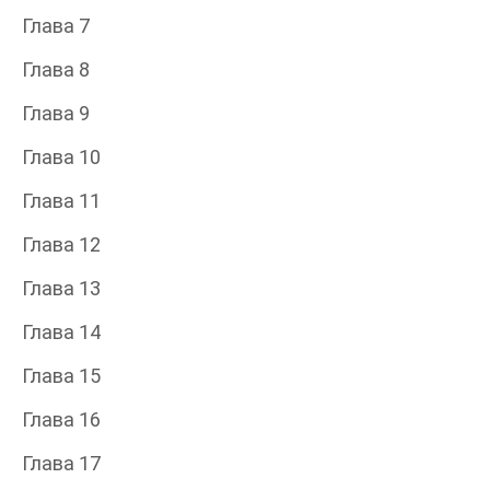
Глава 7
Глава 8
Глава 9
Глава 10
Глава 11
Глава 12
Глава 13
Глава 14
Глава 15
Глава 16
Глава 17