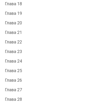
Глава 18
Глава 19
Глава 20
Глава 21
Глава 22
Глава 23
Глава 24
Глава 25
Глава 26
Глава 27
Глава 28