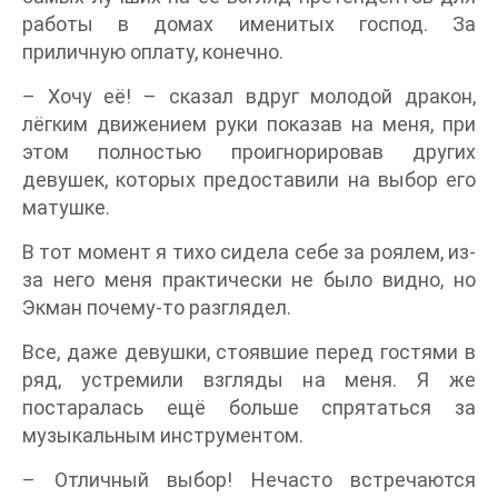
работы в домах именитых господ. За
приличную оплату, конечно.
– Хочу её! – сказал вдруг молодой дракон,
лёгким движением руки показав на меня, при
этом полностью проигнорировав других
девушек, которых предоставили на выбор его
матушке.
В тот момент я тихо сидела себе за роялем, из-
за него меня практически не было видно, но
Экман почему-то разглядел.
Все, даже девушки, стоявшие перед гостями в
ряд, устремили взгляды на меня. Я же
постаралась ещё больше спрятаться за
музыкальным инструментом.
– Отличный выбор! Нечасто встречаются