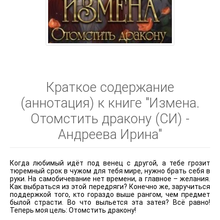
Краткое содержание
(аннотация) к книге "Измена.
Отомстить дракону (СИ) -
Андреева Ирина"
Когда любимый идёт под венец с другой, а тебе грозит
тюремный срок в чужом для тебя мире, нужно брать себя в
руки. На самобичевание нет времени, а главное – желания.
Как выбраться из этой передряги? Конечно же, заручиться
поддержкой того, кто гораздо выше рангом, чем предмет
былой страсти. Во что выльется эта затея? Всё равно!
Теперь моя цель: Отомстить дракону!