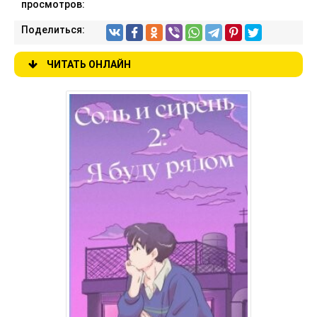
просмотров:
Поделиться:
ЧИТАТЬ ОНЛАЙН