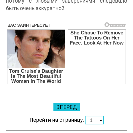
потому с любыми заверениями следовало
быть очень аккуратной.
ВПЕРЕД
Перейти на страницу: