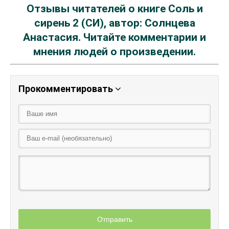
Отзывы читателей о книге Соль и
сирень 2 (СИ), автор: Солнцева
Анастасия. Читайте комментарии и
мнения людей о произведении.
Прокомментировать
Отправить