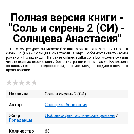
Полная версия книги -
"Соль и сирень 2 (СИ) -
Солнцева Анастасия"
На этом ресурсе Вы можете бесплатно читать книгу онлайн Соль и
сирень 2 (СИ) - Солнцева Анастасия. Жанр: Любовно-фантастические
романы / Попаданцы . На сайте onlinechitalka.com Вы можете онлайн
читать полную версию книги без регистрации и sms. Так же Вы можете
ознакомится с содержанием, описанием, предисловием о
произведении
Название:
Соль и сирень 2 (СИ)
Автор
Солнцева Анастасия
Жанр
Любовно-фантастические романы
/
Попаданцы
Количество
68