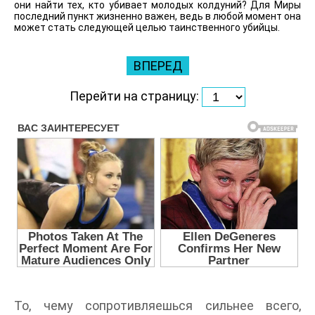
они найти тех, кто убивает молодых колдуний? Для Миры
последний пункт жизненно важен, ведь в любой момент она
может стать следующей целью таинственного убийцы.
ВПЕРЕД
Перейти на страницу:
То, чему сопротивляешься сильнее всего,