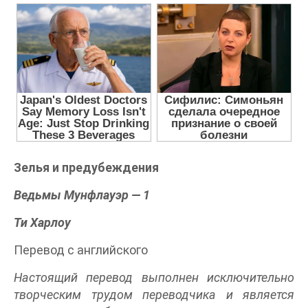
Зелья и предубеждения
Ведьмы Мунфлауэр — 1
Ти Харлоу
Перевод с английского
Настоящий перевод выполнен исключительно
творческим трудом переводчика и является