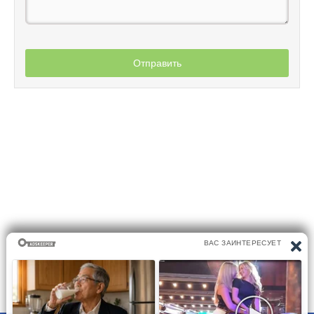
Отправить