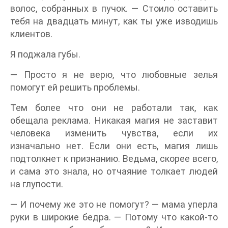
волос, собранных в пучок. — Стоило оставить
тебя на двадцать минут, как ты уже изводишь
клиентов.
Я поджала губы.
— Просто я не верю, что любовные зелья
помогут ей решить проблемы.
Тем более что они не работали так, как
обещала реклама. Никакая магия не заставит
человека изменить чувства, если их
изначально нет. Если они есть, магия лишь
подтолкнет к признанию. Ведьма, скорее всего,
и сама это знала, но отчаяние толкает людей
на глупости.
— И почему же это не помогут? — мама уперла
руки в широкие бедра. — Потому что какой-то