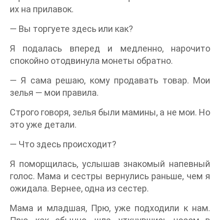
их на прилавок.
— Вы торгуете здесь или как?
Я подалась вперед и медленно, нарочито
спокойно отодвинула монеты обратно.
— Я сама решаю, кому продавать товар. Мои
зелья — мои правила.
Строго говоря, зелья были мамины, а не мои. Но
это уже детали.
— Что здесь происходит?
Я поморщилась, услышав знакомый напевный
голос. Мама и сестры вернулись раньше, чем я
ожидала. Вернее, одна из сестер.
Мама и младшая, Прю, уже подходили к нам.