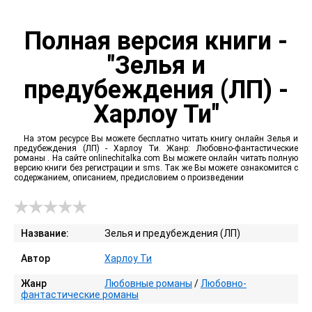
Полная версия книги -
"Зелья и
предубеждения (ЛП) -
Харлоу Ти"
На этом ресурсе Вы можете бесплатно читать книгу онлайн Зелья и
предубеждения (ЛП) - Харлоу Ти. Жанр: Любовно-фантастические
романы . На сайте onlinechitalka.com Вы можете онлайн читать полную
версию книги без регистрации и sms. Так же Вы можете ознакомится с
содержанием, описанием, предисловием о произведении
Название:
Зелья и предубеждения (ЛП)
Автор
Харлоу Ти
Жанр
Любовные романы
/
Любовно-
фантастические романы