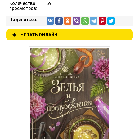
Количество
59
просмотров:
Поделиться:
ЧИТАТЬ ОНЛАЙН