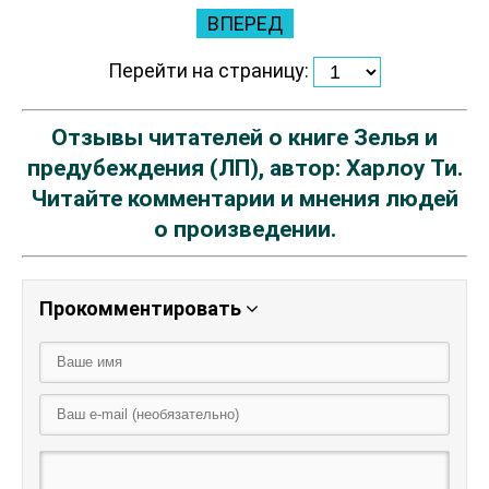
ВПЕРЕД
Перейти на страницу:
Отзывы читателей о книге Зелья и
предубеждения (ЛП), автор: Харлоу Ти.
Читайте комментарии и мнения людей
о произведении.
Прокомментировать