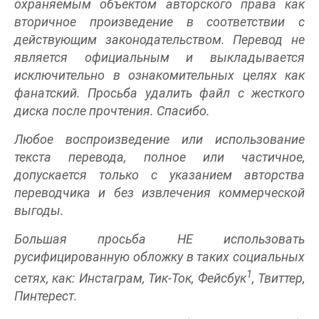
охраняемым объектом авторского права как
вторичное произведение в соответствии с
действующим законодательством. Перевод не
является официальным и выкладывается
исключительно в ознакомительных целях как
фанатский. Просьба удалить файл с жесткого
диска после прочтения. Спасибо.
Любое воспроизведение или использование
текста перевода, полное или частичное,
допускается только с указанием авторства
переводчика и без извлечения коммерческой
выгоды.
Большая просьба НЕ использовать
русифицированную обложку в таких социальных
1
сетях, как: Инстаграм, Тик-Ток, Фейсбук
, Твиттер,
Пинтерест.