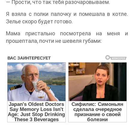
— Прости, что так тебя разочаровываем.
Я взяла с полки палочку и помешала в котле.
Зелье скоро будет готово.
Мама пристально посмотрела на меня и
прошептала, почти не шевеля губами: