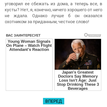
уговорил ее сбежать из дома, а теперь все, в
кусты? Нет, я, конечно, ничего хорошего от него
не ждала. Однако лучше б он оказался
охотником за приданным, честное слово!
ВПЕРЕД