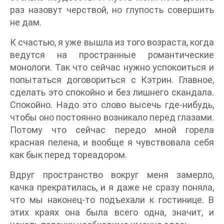
раз назовут черствой, но глупость совершить
не дам.
К счастью, я уже вышла из того возраста, когда
ведутся на пространные романтические
монологи. Так что сейчас нужно успокоиться и
попытаться договориться с Кэтрин. Главное,
сделать это спокойно и без лишнего скандала.
Спокойно. Надо это слово высечь где-нибудь,
чтобы оно постоянно возникало перед глазами.
Потому что сейчас передо мной горела
красная пелена, и вообще я чувствовала себя
как бык перед тореадором.
Вдруг пространство вокруг меня замерло,
качка прекратилась, и я даже не сразу поняла,
что мы наконец-то подъехали к гостинице. В
этих краях она была всего одна, значит, и