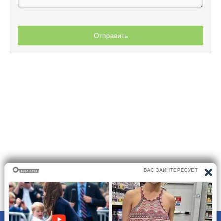
Отправить
ПРАВООБЛАДАТЕЛЯМ
ПОЛИТИКА КОНФИДЕНЦИАЛЬНОСТИ