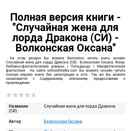
Полная версия книги -
"Случайная жена для
лорда Дракона (СИ) -
Волконская Оксана"
На этом ресурсе Вы можете бесплатно читать книгу онлайн
Случайная жена для лорда Дракона (СИ) - Волконская Оксана. Жанр:
Любовно-фантастические романы / Попаданцы / Юмористическая
фантастика . На сайте onlinechitalka.com Вы можете онлайн читать
полную версию книги без регистрации и sms. Так же Вы можете
ознакомится с содержанием, описанием, предисловием о
произведении
Название:
Случайная жена для лорда Дракона
(СИ)
Автор
Волконская Оксана