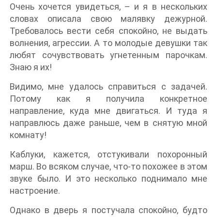
Очень хочется увидеться, – и я в нескольких
словах описала свою малявку дежурной.
Требовалось вести себя спокойно, не выдать
волнения, агрессии. А то молодые девушки так
любят сочувствовать угнетенным парочкам.
Знаю я их!
Видимо, мне удалось справиться с задачей.
Потому как я получила конкретное
направление, куда мне двигаться. И туда я
направлюсь даже раньше, чем в снятую мной
комнату!
Каблуки, кажется, отстукивали похоронный
марш. Во всяком случае, что-то похожее в этом
звуке было. И это несколько поднимало мне
настроение.
Однако в дверь я постучала спокойно, будто