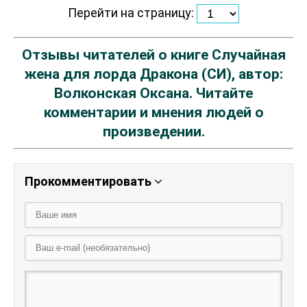
Перейти на страницу:
Отзывы читателей о книге Случайная
жена для лорда Дракона (СИ), автор:
Волконская Оксана. Читайте
комментарии и мнения людей о
произведении.
Прокомментировать