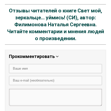
Отзывы читателей о книге Свет мой,
зеркальце… уймись! (СИ), автор:
Филимонова Наталья Сергеевна.
Читайте комментарии и мнения людей
о произведении.
Прокомментировать