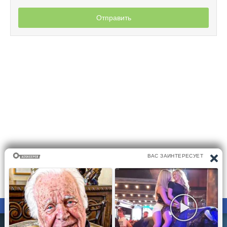
Отправить
ПРАВООБЛАДАТЕЛЯМ
ПОЛИТИКА КОНФИДЕНЦИАЛЬНОСТИ