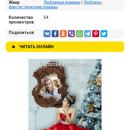
Жанр
Любовные романы
/
Любовно-
фантастические романы
Количество
54
просмотров:
Поделиться:
ЧИТАТЬ ОНЛАЙН