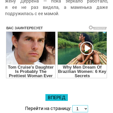
жену Деррена — пока зеркало работало,
я ее не раз видела, а маменька даже
подружилась с ее мамой.
ВПЕРЕД
Перейти на страницу: