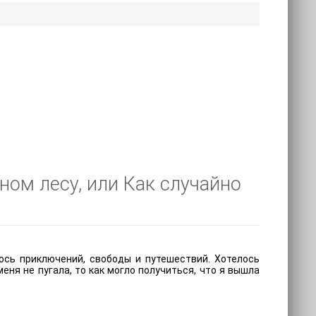
ном лесу, или Как случайно
ось приключений, свободы и путешествий. Хотелось
ня не пугала, то как могло получиться, что я вышла