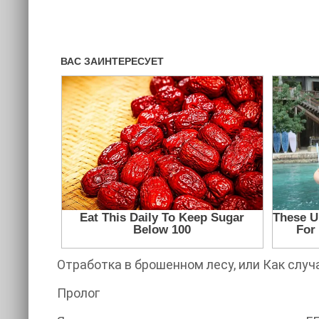
Отработка в брошенном лесу, или Как слу
Пролог