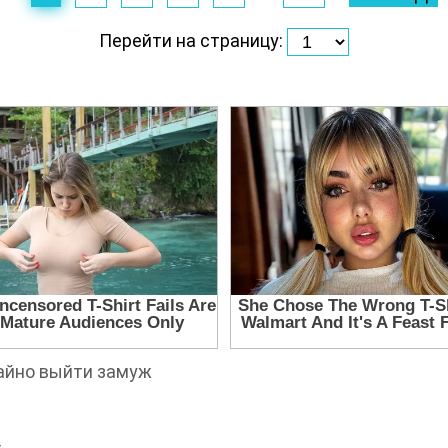
Перейти на страницу:
чайно выйти замуж