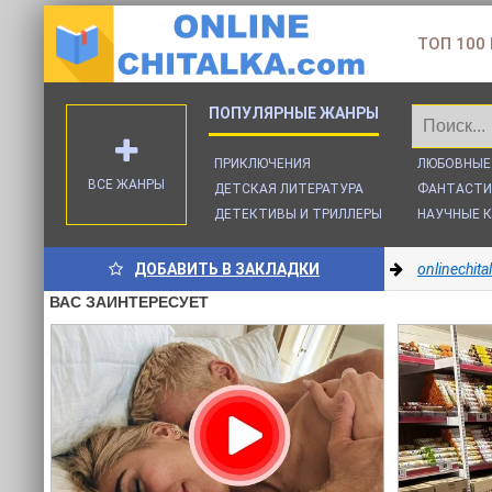
ТОП 100
ПРИКЛЮЧЕНИЯ
ЛЮБОВНЫЕ
ВСЕ ЖАНРЫ
ДЕТСКАЯ ЛИТЕРАТУРА
ФАНТАСТИ
ДЕТЕКТИВЫ И ТРИЛЛЕРЫ
НАУЧНЫЕ К
ДОБАВИТЬ В ЗАКЛАДКИ
onlinechit