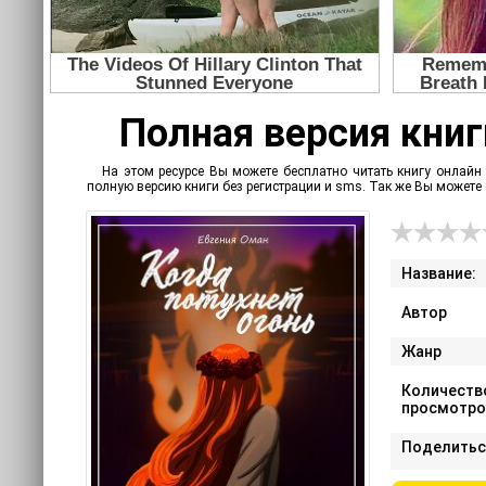
Полная версия книги
На этом ресурсе Вы можете бесплатно читать книгу онлайн 
полную версию книги без регистрации и sms. Так же Вы может
Название:
Автор
Жанр
Количеств
просмотро
Поделитьс