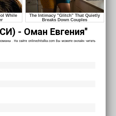
(СИ) - Оман Евгения"
оманы . На сайте onlinechitalka.com Вы можете онлайн читать