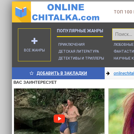
ТОП 100
ПРИКЛЮЧЕНИЯ
ЛЮБОВНЫЕ
ВСЕ ЖАНРЫ
ДЕТСКАЯ ЛИТЕРАТУРА
ФАНТАСТИ
ДЕТЕКТИВЫ И ТРИЛЛЕРЫ
НАУЧНЫЕ К
ДОБАВИТЬ В ЗАКЛАДКИ
onlinechit