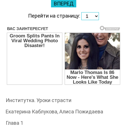
ВПЕРЕД
Перейти на страницу:
Институтка. Уроки страсти
Екатерина Каблукова, Алиса Пожидаева
Глава 1