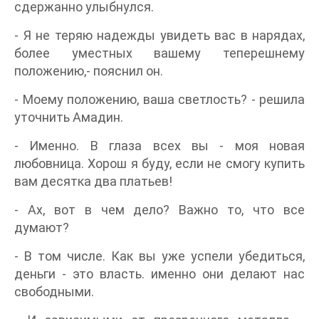
сдержанно улыбнулся.
- Я не теряю надежды увидеть вас в нарядах,
более уместных вашему теперешнему
положению,- пояснил он.
- Моему положению, ваша светлость? - решила
уточнить Амадин.
- Именно. В глаза всех вы - моя новая
любовница. Хорош я буду, если не смогу купить
вам десятка два платьев!
- Ах, вот в чем дело? Важно то, что все
думают?
- В том числе. Как вы уже успели убедиться,
деньги - это власть. именно они делают нас
свободными.