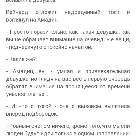
Рейнард отложил недоеденный тост и
взглянул на Амадин.
- Просто поразительно, как такая девушка, как
вы не обращает внимание на очевидные вещи,
- подчеркнуто спокойно начал он.
- Какие же?
- Амадин, вы - умная и привлекательная
девушка, но глядя на вас все в первую очередь
обратят внимание на лоснящееся от времени
унылое платье…
- И что с того? - она с вызовом выпятила
вперед подбородок.
- Ровным счетом ничего, кроме того, что мысли
людей будут идти только в одном направлении: