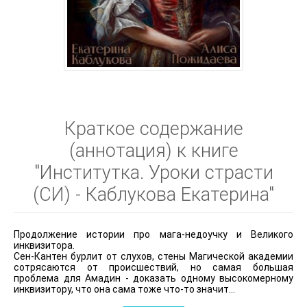
Краткое содержание
(аннотация) к книге
"Институтка. Уроки страсти
(СИ) - Каблукова Екатерина"
Продолжение истории про мага-недоучку и Великого
инквизитора.
Сен-Кантен бурлит от слухов, стены Магической академии
сотрясаются от происшествий, но самая большая
проблема для Амадин - доказать одному высокомерному
инквизитору, что она сама тоже что-то значит...