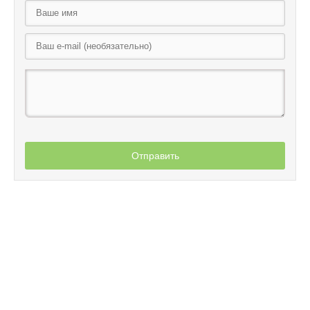
Отправить