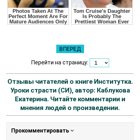
ВПЕРЕД
Перейти на страницу:
Отзывы читателей о книге Институтка.
Уроки страсти (СИ), автор: Каблукова
Екатерина. Читайте комментарии и
мнения людей о произведении.
Прокомментировать