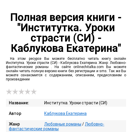
Полная версия книги -
"Институтка. Уроки
страсти (СИ) -
Каблукова Екатерина"
На этом ресурсе Вы можете бесплатно читать книгу онлайн
Институтка. Уроки страсти (СИ) - Каблукова Екатерина. Жанр: Любовно-
фантастические романы . На сайте onlinechitalka.com Вы можете
онлайн читать полную версию книги без регистрации и sms. Так же Вы
можете ознакомится с содержанием, описанием, предисловием о
произведении
Название:
Институтка. Уроки страсти (СИ)
Автор
Каблукова Екатерина
Жанр
Любовные романы
/
Любовно-
фантастические романы