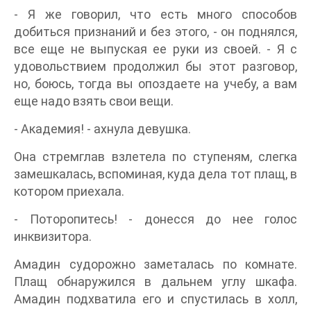
- Я же говорил, что есть много способов
добиться признаний и без этого, - он поднялся,
все еще не выпуская ее руки из своей. - Я с
удовольствием продолжил бы этот разговор,
но, боюсь, тогда вы опоздаете на учебу, а вам
еще надо взять свои вещи.
- Академия! - ахнула девушка.
Она стремглав взлетела по ступеням, слегка
замешкалась, вспоминая, куда дела тот плащ, в
котором приехала.
- Поторопитесь! - донесся до нее голос
инквизитора.
Амадин судорожно заметалась по комнате.
Плащ обнаружился в дальнем углу шкафа.
Амадин подхватила его и спустилась в холл,