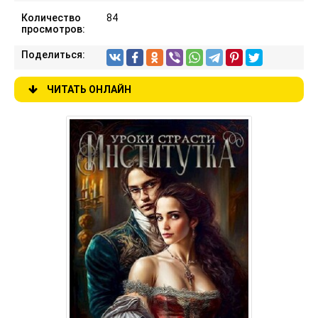
Количество
84
просмотров:
Поделиться:
ЧИТАТЬ ОНЛАЙН