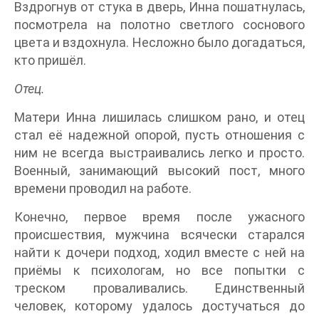
Вздрогнув от стука в дверь, Инна пошатнулась,
посмотрела на полотно светлого соснового
цвета и вздохнула. Несложно было догадаться,
кто пришёл.
Отец.
Матери Инна лишилась слишком рано, и отец
стал её надежной опорой, пусть отношения с
ним не всегда выстраивались легко и просто.
Военный, занимающий высокий пост, много
времени проводил на работе.
Конечно, первое время после ужасного
происшествия, мужчина всячески старался
найти к дочери подход, ходил вместе с ней на
приёмы к психологам, но все попытки с
треском проваливались. Единственный
человек, которому удалось достучаться до