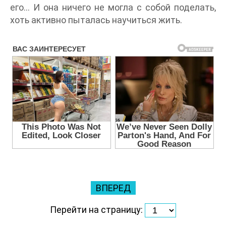
его… И она ничего не могла с собой поделать,
хоть активно пыталась научиться жить.
ВПЕРЕД
Перейти на страницу: