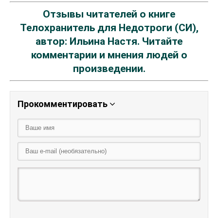
Отзывы читателей о книге
Телохранитель для Недотроги (СИ),
автор: Ильина Настя. Читайте
комментарии и мнения людей о
произведении.
Прокомментировать