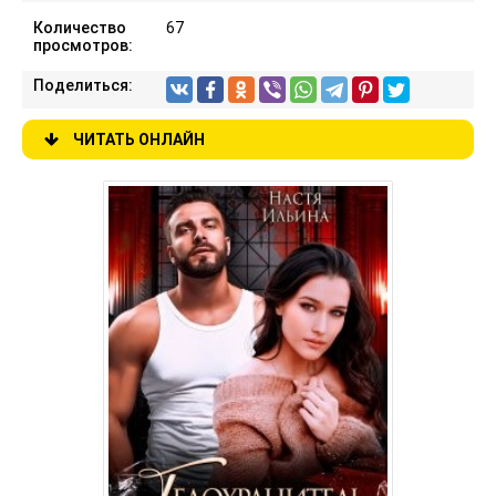
Количество
67
просмотров:
Поделиться:
ЧИТАТЬ ОНЛАЙН