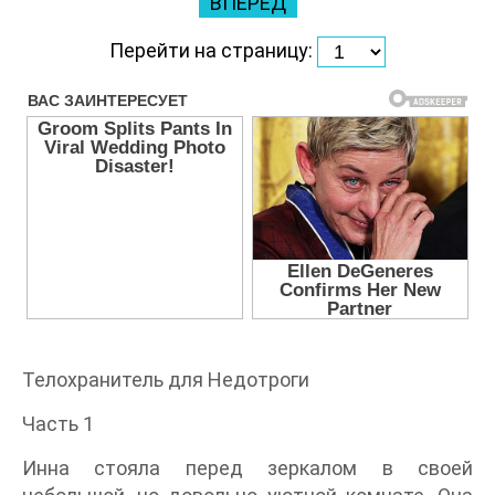
ВПЕРЕД
Перейти на страницу:
Телохранитель для Недотроги
Часть 1
Инна стояла перед зеркалом в своей