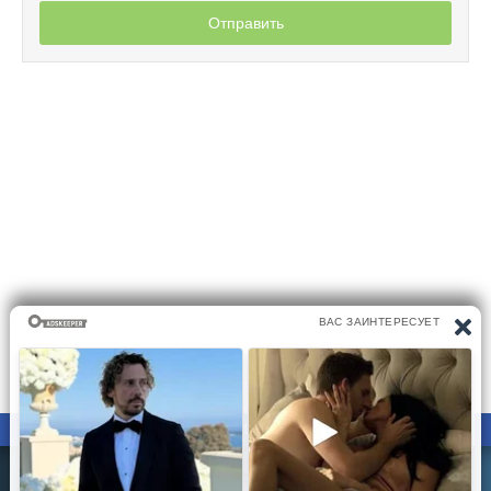
Отправить
ПРАВООБЛАДАТЕЛЯМ
ПОЛИТИКА КОНФИДЕНЦИАЛЬНОСТИ
Все материалы на сайте размещаются его пользователями.