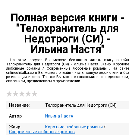
Полная версия книги -
"Телохранитель для
Недотроги (СИ) -
Ильина Настя"
На этом ресурсе Вы можете бесплатно читать книгу онлайн
Телохранитель для Недотроги (СИ) - Ильина Настя. Жанр: Короткие
любовные романы / Современные любовные романы . На сайте
onlinechitalka.com Вы можете онлайн читать полную версию книги без
регистрации и sms. Так же Вы можете ознакомится с содержанием,
описанием, предисловием о произведении
Название:
Телохранитель для Недотроги (СИ)
Автор
Ильина Настя
Жанр
Короткие любовные романы
/
Современные любовные романы