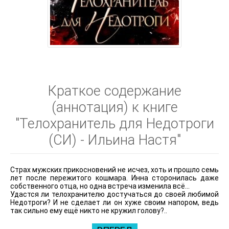
Краткое содержание
(аннотация) к книге
"Телохранитель для Недотроги
(СИ) - Ильина Настя"
Страх мужских прикосновений не исчез, хоть и прошло семь
лет после пережитого кошмара. Инна сторонилась даже
собственного отца, но одна встреча изменила всё…
Удастся ли телохранителю достучаться до своей любимой
Недотроги? И не сделает ли он хуже своим напором, ведь
так сильно ему ещё никто не кружил голову?..