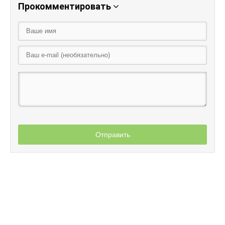
Прокомментировать
Отправить