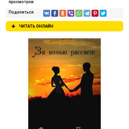
просмотров:
Поделиться:
ЧИТАТЬ ОНЛАЙН