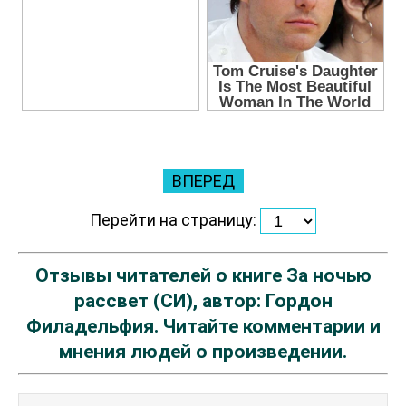
ВПЕРЕД
Перейти на страницу:
Отзывы читателей о книге За ночью
рассвет (СИ), автор: Гордон
Филадельфия. Читайте комментарии и
мнения людей о произведении.