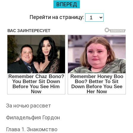
ВПЕРЕД
Перейти на страницу:
За ночью рассвет
Филадельфия Гордон
Глава 1. Знакомство