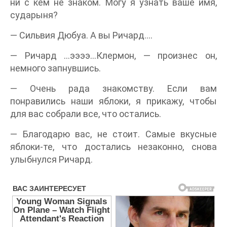
ни с кем не знаком. Могу я узнать ваше имя,
сударыня?
— Сильвия Дюбуа. А вы Ричард….
— Ричард …ээээ…Клермон, — произнес он,
немного запнувшись.
— Очень рада знакомству. Если вам
понравились наши яблоки, я прикажу, чтобы
для вас собрали все, что остались.
— Благодарю вас, не стоит. Самые вкусные
яблоки-те, что достались незаконно, снова
улыбнулся Ричард.