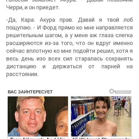
Черри, и он приедет.
-Да, Кара. Акура прав. Давай я твой лоб
пощупаю. - И Форд прямо ко мне направляется
решительным шагом, а у меня аж глаза слегка
расширяются из-за того, что он вдруг именно
сейчас вплотную ко мне подойти решил, хотя я
весь день изо всех сил старалась сохранять
дистанцию и держаться от парней на
расстоянии.