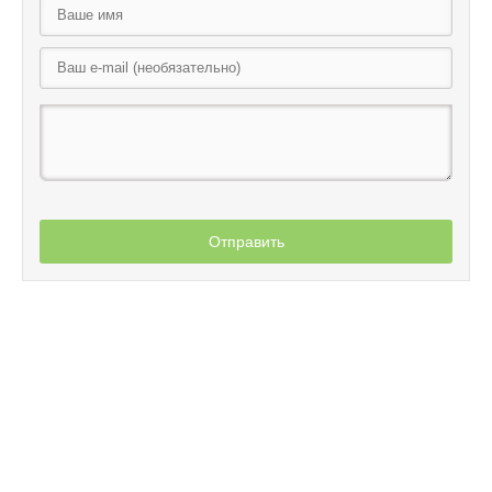
Отправить