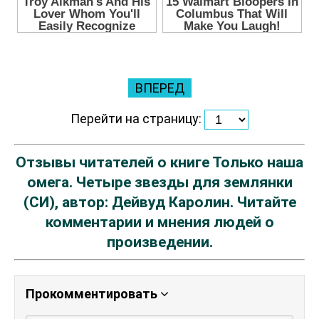
ВПЕРЕД
Перейти на страницу:
Отзывы читателей о книге Только наша
омега. Четыре звезды для землянки
(СИ), автор: Дейвуд Каролин. Читайте
комментарии и мнения людей о
произведении.
Прокомментировать