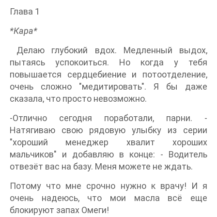
Глава 1
*Кара*
Делаю глубокий вдох. Медленный выдох,
пытаясь успокоиться. Но когда у тебя
повышается сердцебиение и потоотделение,
очень сложно "медитировать". Я бы даже
сказала, что просто невозможно.
-Отлично сегодня поработали, парни. -
Натягиваю свою рядовую улыбку из серии
"хороший менеджер хвалит хороших
мальчиков" и добавляю в конце: - Водитель
отвезёт вас на базу. Меня можете не ждать.
Потому что мне срочно нужно к врачу! И я
очень надеюсь, что мои масла всё еще
блокируют запах Омеги!