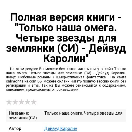
Полная версия книги -
"Только наша омега.
Четыре звезды для
землянки (СИ) - Дейвуд
Каролин"
На этом ресурсе Вы можете бесплатно читать книгу онлайн Только
наша омега. Четыре звезды для землянки (СИ) - Дейвуд Каролин.
Жанр: Любовные романы / Юмористическая фантастика . На сайте
onlinechitalka.com Вы можете онлайн читать полную версию книги без
регистрации и sms. Так же Вы можете ознакомится с содержанием,
описанием, предисловием о произведении
Название:
Только наша омега. Четыре звезды для
землянки (СИ)
Автор
Дейвуд Каролин