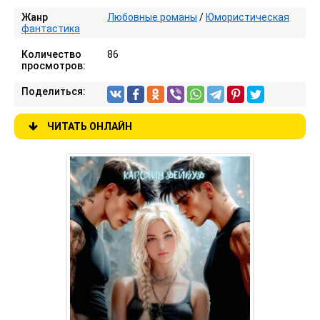
Жанр
Любовные романы
/
Юмористическая
фантастика
Количество
86
просмотров:
Поделиться:
ЧИТАТЬ ОНЛАЙН