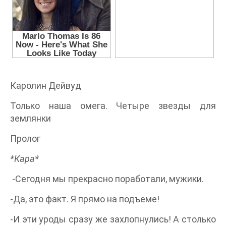
Каролин Дейвуд
Только наша омега. Четыре звезды для
землянки
Пролог
*Кара*
-Сегодня мы прекрасно поработали, мужики.
-Да, это факт. Я прямо на подъеме!
-И эти уроды сразу же захлопнулись! А столько