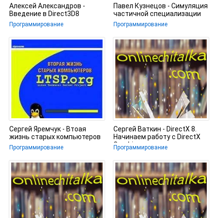
Алексей Александров -
Павел Кузнецов - Симуляция
Введение в Direct3D8
частичной специализации
Программирование
Программирование
Сергей Яремчук - Втоая
Сергей Ваткин - DirectX 8.
жизнь старых компьютеров
Начинаем работу с DirectX
Graphics
Программирование
Программирование