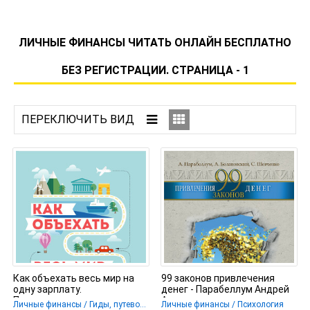
ЛИЧНЫЕ ФИНАНСЫ ЧИТАТЬ ОНЛАЙН БЕСПЛАТНО
БЕЗ РЕГИСТРАЦИИ. СТРАНИЦА - 1
Как объехать весь мир на
99 законов привлечения
одну зарплату.
денег - Парабеллум Андрей
Путешествуем дешево и
Алексеевич
Личные финансы / Гиды, путеводители
Личные финансы / Психология