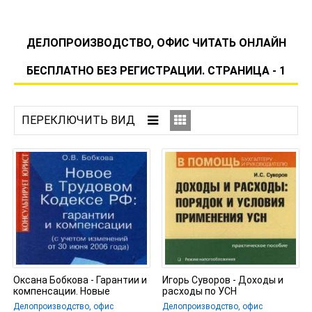
ДЕЛОПРОИЗВОДСТВО, ОФИС ЧИТАТЬ ОНЛАЙН
БЕСПЛАТНО БЕЗ РЕГИСТРАЦИИ. СТРАНИЦА - 1
Оксана Бобкова - Гарантии и
Игорь Суворов - Доходы и
компенсации. Новые
расходы по УСН
правила
Делопроизводство, офис
Делопроизводство, офис