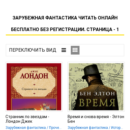
ЗАРУБЕЖНАЯ ФАНТАСТИКА ЧИТАТЬ ОНЛАЙН
БЕСПЛАТНО БЕЗ РЕГИСТРАЦИИ. СТРАНИЦА - 1
Странник по звездам -
Время и снова время - Элтон
Лондон Джек
Бен
Зарубежная фантастика / Прочее / Разная фантастика
Зарубежная фантастика / Историческая фантастика / Разная фантастика