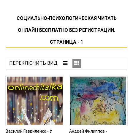
СОЦИАЛЬНО-ПСИХОЛОГИЧЕСКАЯ ЧИТАТЬ
ОНЛАЙН БЕСПЛАТНО БЕЗ РЕГИСТРАЦИИ.
СТРАНИЦА - 1
Василий Гавриленко - У
Андрей Филиппов -