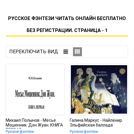
РУССКОЕ ФЭНТЕЗИ ЧИТАТЬ ОНЛАЙН БЕСПЛАТНО
БЕЗ РЕГИСТРАЦИИ. СТРАНИЦА - 1
Михаил Полынов - Месье.
Галина Маркус - Найленир.
Мошенник. Дон Жуан. КНИГА
Эльфийская баллада
ПЕРВАЯ
Русское фэнтези
Русское фэнтези