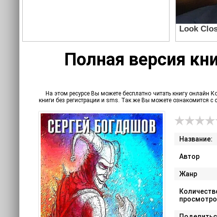
Полная версия кни
На этом ресурсе Вы можете бесплатно читать книгу онлайн Ко
книги без регистрации и sms. Так же Вы можете ознакомится 
Название:
Автор
Жанр
Количеств
просмотро
Поделитьс