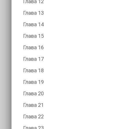
Глава 12
Глава 13
Глава 14
Глава 15
Глава 16
Глава 17
Глава 18
Глава 19
Глава 20
Глава 21
Глава 22
Глава 23