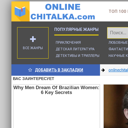
ТОП 100
ПРИКЛЮЧЕНИЯ
ЛЮБОВНЫЕ
ВСЕ ЖАНРЫ
ДЕТСКАЯ ЛИТЕРАТУРА
ФАНТАСТИ
ДЕТЕКТИВЫ И ТРИЛЛЕРЫ
НАУЧНЫЕ К
ДОБАВИТЬ В ЗАКЛАДКИ
onlinechit