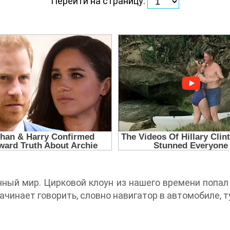
Перейти на страницу:
ный мир. Цирковой клоун из нашего времени попал
начинает говорить, словно навигатор в автомобиле, 