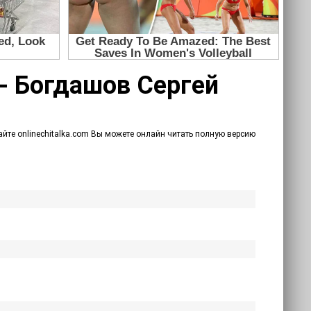
 - Богдашов Сергей
айте onlinechitalka.com Вы можете онлайн читать полную версию