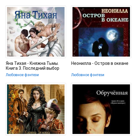
Яна Тихая - Княжна Тьмы.
Неонилла - Остров в океане
Книга 3. Последний выбор
Любовное фэнтези
Любовное фэнтези