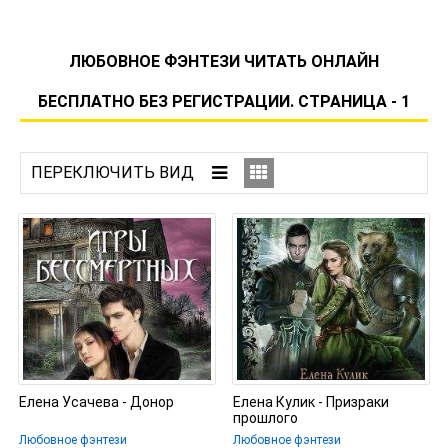
ЛЮБОВНОЕ ФЭНТЕЗИ ЧИТАТЬ ОНЛАЙН
БЕСПЛАТНО БЕЗ РЕГИСТРАЦИИ. СТРАНИЦА - 1
Елена Усачева - Донор
Елена Кулик - Призраки
прошлого
Любовное фэнтези
Любовное фэнтези