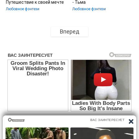
Путешествие к своей мечте
- Тьма
Любовное фэнтези
Любовное фэнтези
Вперед