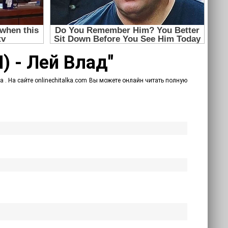
) - Лей Влад"
а . На сайте onlinechitalka.com Вы можете онлайн читать полную