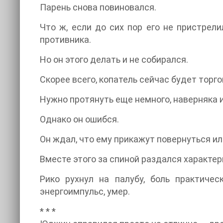
Парень снова повиновался.
Что ж, если до сих пор его не пристрели
противника.
Но он этого делать и не собирался.
Скорее всего, копатель сейчас будет торго
Нужно протянуть еще немного, наверняка и
Однако он ошибся.
Он ждал, что ему прикажут повернуться или 
Вместе этого за спиной раздался характерн
Рико рухнул на палубу, боль практичес
энергоимпульс, умер.
* * *