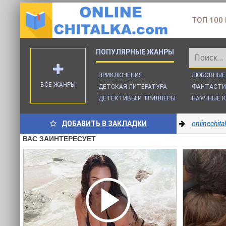
ТОП 100
ПРИКЛЮЧЕНИЯ
ЛЮБОВНЫЕ
ВСЕ ЖАНРЫ
ДЕТСКАЯ ЛИТЕРАТУРА
ФАНТАСТИ
ДЕТЕКТИВЫ И ТРИЛЛЕРЫ
НАУЧНЫЕ К
ДОБАВИТЬ В ЗАКЛАДКИ
onlinechit