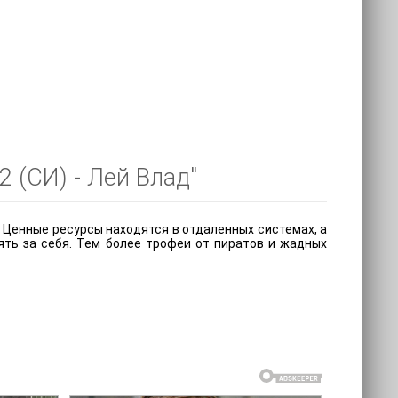
 (СИ) - Лей Влад"
т. Ценные ресурсы находятся в отдаленных системах, а
ять за себя. Тем более трофеи от пиратов и жадных