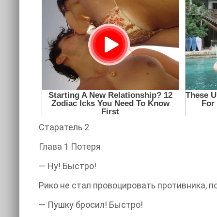
Старатель 2
Глава 1 Потеря
— Ну! Быстро!
Рико не стал провоцировать противника, п
— Пушку бросил! Быстро!