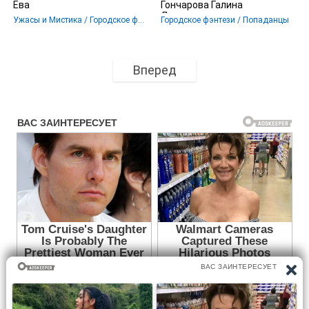
Ева
Гончарова Галина
Дмитриевна
Ужасы и Мистика / Городское фэнтези / Иностранное фэнтези
Городское фэнтези / Попаданцы
Вперед