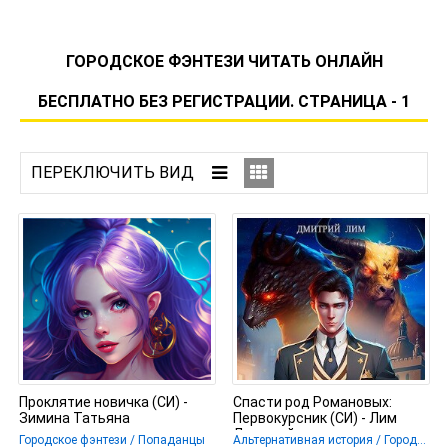
ГОРОДСКОЕ ФЭНТЕЗИ ЧИТАТЬ ОНЛАЙН
БЕСПЛАТНО БЕЗ РЕГИСТРАЦИИ. СТРАНИЦА - 1
Проклятие новичка (СИ) -
Спасти род Романовых:
Зимина Татьяна
Первокурсник (СИ) - Лим
Дмитрий
Городское фэнтези / Попаданцы
Альтернативная история / Городское фэнтези