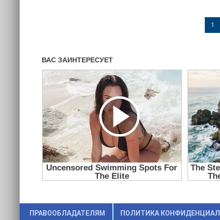
1
ПРАВООБЛАДАТЕЛЯМ
ПОЛИТИКА КОНФИДЕНЦИА