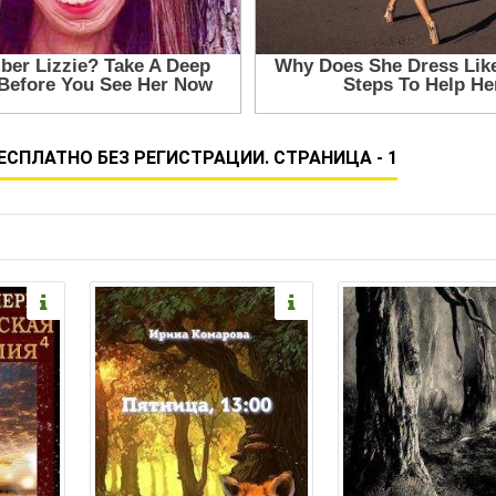
СПЛАТНО БЕЗ РЕГИСТРАЦИИ. СТРАНИЦА - 1