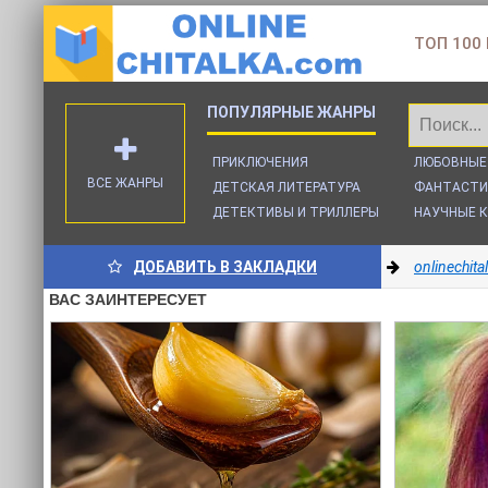
ТОП 100
ПРИКЛЮЧЕНИЯ
ЛЮБОВНЫЕ
ВСЕ ЖАНРЫ
ДЕТСКАЯ ЛИТЕРАТУРА
ФАНТАСТИ
ДЕТЕКТИВЫ И ТРИЛЛЕРЫ
НАУЧНЫЕ К
ДОБАВИТЬ В ЗАКЛАДКИ
onlinechit