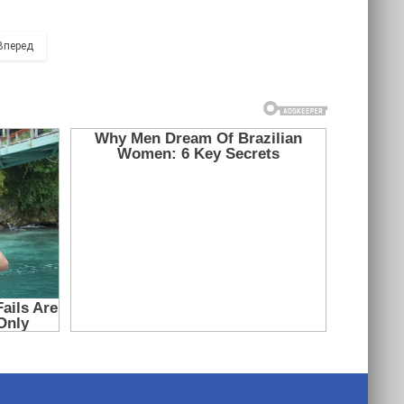
Вперед