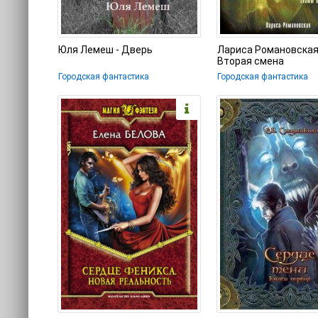
Юля Лемеш - Дверь
Лариса Романовская
Вторая смена
Городская фантастика
Городская фантастика