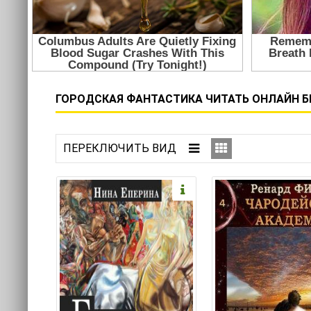
ГОРОДСКАЯ ФАНТАСТИКА ЧИТАТЬ ОНЛАЙН БЕ