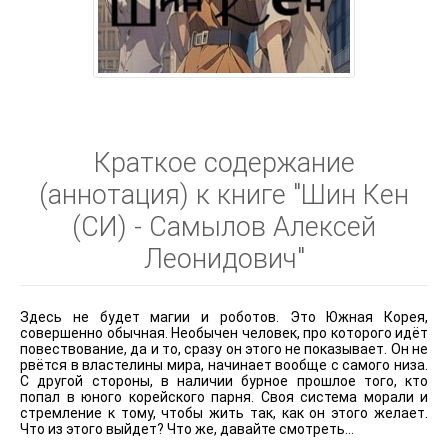
Краткое содержание
(аннотация) к книге "Шин Кен
(СИ) - Самылов Алексей
Леонидович"
Здесь не будет магии и роботов. Это Южная Корея,
совершенно обычная. Необычен человек, про которого идёт
повествование, да и то, сразу он этого не показывает. Он не
рвётся в властелины мира, начинает вообще с самого низа.
С другой стороны, в наличии бурное прошлое того, кто
попал в юного корейского парня. Своя система морали и
стремление к тому, чтобы жить так, как он этого желает.
Что из этого выйдет? Что же, давайте смотреть…