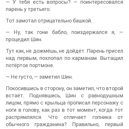
— У тебя есть вопросы? — поинтересовался
парень у третьего.
Тот замотал отрицательно башкой.
— Ну, так гони бабло, поиздержался я, —
процедил Шин.
Тут как, не дожмёшь, не дойдёт. Парень присел
над первым, похлопал по карманам. Вытащил
потёртое портмоне.
— Не густо, — заметил Шин.
Покосившись в сторону, он заметил, что второй
встаёт. Поднявшись, Шин с равнодушным
лицом, прямо с крыльца прописал персонажу с
ноги в голову, как раз в тот момент, когда тот
распрямлялся. Что отличает гопника от
обычного гражданина? Правильно, первый