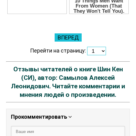
ВПЕРЕД
Перейти на страницу:
Отзывы читателей о книге Шин Кен
(СИ), автор: Самылов Алексей
Леонидович. Читайте комментарии и
мнения людей о произведении.
Прокомментировать