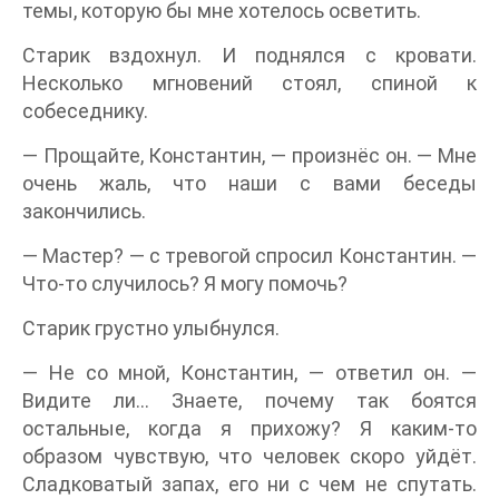
темы, которую бы мне хотелось осветить.
Старик вздохнул. И поднялся с кровати.
Несколько мгновений стоял, спиной к
собеседнику.
— Прощайте, Константин, — произнёс он. — Мне
очень жаль, что наши с вами беседы
закончились.
— Мастер? — с тревогой спросил Константин. —
Что-то случилось? Я могу помочь?
Старик грустно улыбнулся.
— Не со мной, Константин, — ответил он. —
Видите ли… Знаете, почему так боятся
остальные, когда я прихожу? Я каким-то
образом чувствую, что человек скоро уйдёт.
Сладковатый запах, его ни с чем не спутать.