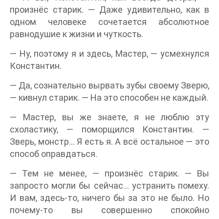
произнёс старик. — Даже удивительно, как в
одном человеке сочетается абсолютное
равнодушие к жизни и чуткость.
— Ну, поэтому я и здесь, Мастер, — усмехнулся
Константин.
— Да, сознательно вырвать зубы своему Зверю,
— кивнул старик. — На это способен не каждый.
— Мастер, вы же знаете, я не люблю эту
схоластику, — поморщился Константин. —
Зверь, монстр… Я есть я. А всё остальное — это
способ оправдаться.
— Тем не менее, — произнёс старик. — Вы
запросто могли бы сейчас… устранить помеху.
И вам, здесь-то, ничего бы за это не было. Но
почему-то вы совершенно спокойно