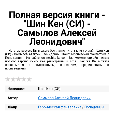
Полная версия книги -
"Шин Кен (СИ) -
Самылов Алексей
Леонидович"
На этом ресурсе Вы можете бесплатно читать книгу онлайн Шин Кен
(СИ) - Самылов Алексей Леонидович. Жанр: Героическая фантастика /
Попаданцы . На сайте onlinechitalka.com Вы можете онлайн читать
полную версию книги без регистрации и sms. Так же Вы можете
ознакомится с содержанием, описанием, предисловием о
произведении
Название:
Шин Кен (СИ)
Автор
Самылов Алексей Леонидович
Жанр
Героическая фантастика
/
Попаданцы