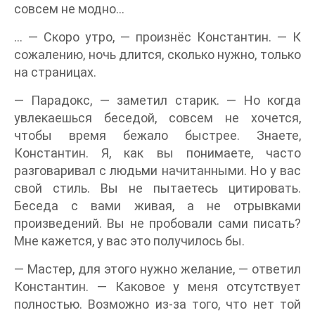
совсем не модно…
… — Скоро утро, — произнёс Константин. — К
сожалению, ночь длится, сколько нужно, только
на страницах.
— Парадокс, — заметил старик. — Но когда
увлекаешься беседой, совсем не хочется,
чтобы время бежало быстрее. Знаете,
Константин. Я, как вы понимаете, часто
разговаривал с людьми начитанными. Но у вас
свой стиль. Вы не пытаетесь цитировать.
Беседа с вами живая, а не отрывками
произведений. Вы не пробовали сами писать?
Мне кажется, у вас это получилось бы.
— Мастер, для этого нужно желание, — ответил
Константин. — Каковое у меня отсутствует
полностью. Возможно из-за того, что нет той