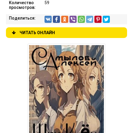
Количество
59
просмотров:
Поделиться:
ЧИТАТЬ ОНЛАЙН