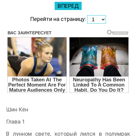
ВПЕРЕД
Перейти на страницу:
Шин Кён
Глава 1
В лунном свете, который лился в полумрак