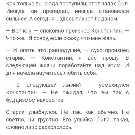
Как только вы сюда поступили, этот запах был.
Иногда он пропадал, иногда становился
сильнее. А сегодня… здесь пахнет ладаном.
— Вот как, — спокойно произнес Константин. —
Что же… Я совру, если скажу, что мне жаль.
— И опять это равнодушие, — сухо произнёс
старик. — Константин, я вас прошу. В
следующей жизни поработайте над этим. И
для начала научитесь любить себя.
— В следующей жизни? — усмехнулся
Константин. — Не ожидал, что вы так с
буддизмом накоротке.
Старик улыбнулся. Не так, как обычно. Не
светло, ни грустно. Его улыбка была такая,
словно лицо раскололось.