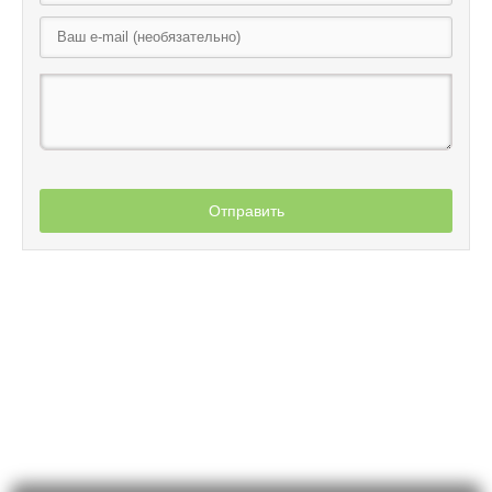
Отправить