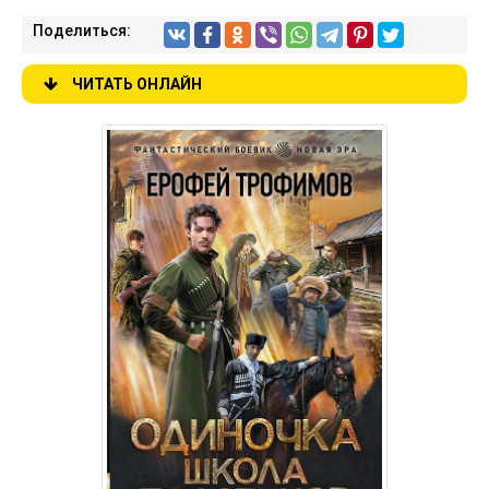
Поделиться:
ЧИТАТЬ ОНЛАЙН