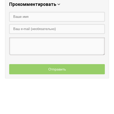
Прокомментировать
Отправить