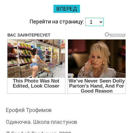
ВПЕРЕД
Перейти на страницу:
Ерофей Трофимов
Одиночка. Школа пластунов