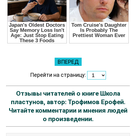
ВПЕРЕД
Перейти на страницу:
Отзывы читателей о книге Школа
пластунов, автор: Трофимов Ерофей.
Читайте комментарии и мнения людей
о произведении.