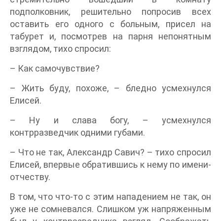
подполковник, решительно попросив всех
оставить его одного с больным, присел на
табурет и, посмотрев на парня непонятным
взглядом, тихо спросил:
– Как самочувствие?
– Жить буду, похоже, – бледно усмехнулся
Елисей.
– Ну и слава богу, – усмехнулся
контрразведчик одними губами.
– Что не так, Александр Савич? – тихо спросил
Елисей, впервые обратившись к нему по имени-
отчеству.
В том, что что-то с этим нападением не так, он
уже не сомневался. Слишком уж напряженным