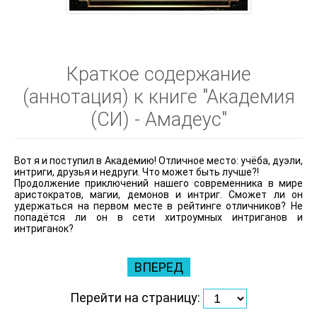
Краткое содержание
(аннотация) к книге "Академия
(СИ) - Амадеус"
Вот я и поступил в Академию! Отличное место: учёба, дуэли,
интриги, друзья и недруги. Что может быть лучше?!
Продолжение приключений нашего современника в мире
аристократов, магии, демонов и интриг. Сможет ли он
удержаться на первом месте в рейтинге отличников? Не
попадётся ли он в сети хитроумных интриганов и
интриганок?
ВПЕРЕД
Перейти на страницу: