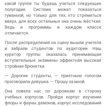
какой группе ты будешь учиться следующее
полугодие. Система может показаться
гуманной, но только для тех, кто стремиться
вверх, для всех остальных она очень жёсткая.
Ведь и программы в каждом классе
отличается.
После распределения на сцену вышли учителя
и забрали студентов по аудитории. Наш
куратор группы оказалась принимающая
вступительные экзамены эффектная высокая
стройная брюнетка.
— Дорогие студенты, — приятным голосом
проговорила девушка. — Прошу за мной.
Она повела нас по дорожкам в сторону
учебных корпусов. Пройдя корпус изучения
флоры и фауны демонов, корпус исследований