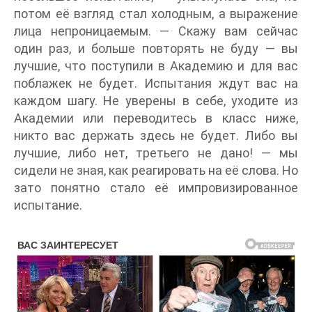
потом её взгляд стал холодным, а выражение
лица непроницаемым. — Скажу вам сейчас
один раз, и больше повторять не буду — вы
лучшие, что поступили в Академию и для вас
поблажек не будет. Испытания ждут вас на
каждом шагу. Не уверены в себе, уходите из
Академии или переводитесь в класс ниже,
никто вас держать здесь не будет. Либо вы
лучшие, либо нет, третьего не дано! — мы
сидели не зная, как реагировать на её слова. Но
зато понятно стало её импровизированное
испытание.