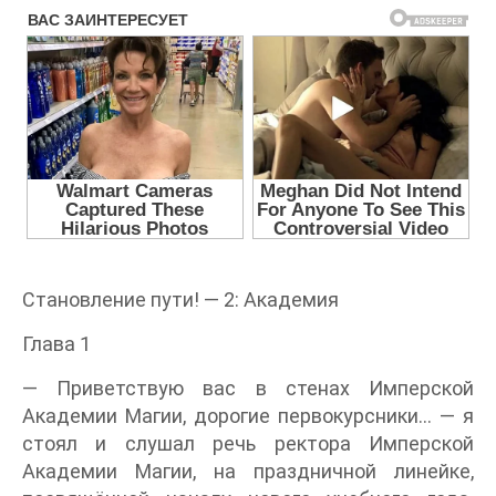
Становление пути! — 2: Академия
Глава 1
— Приветствую вас в стенах Имперской
Академии Магии, дорогие первокурсники… — я
стоял и слушал речь ректора Имперской
Академии Магии, на праздничной линейке,