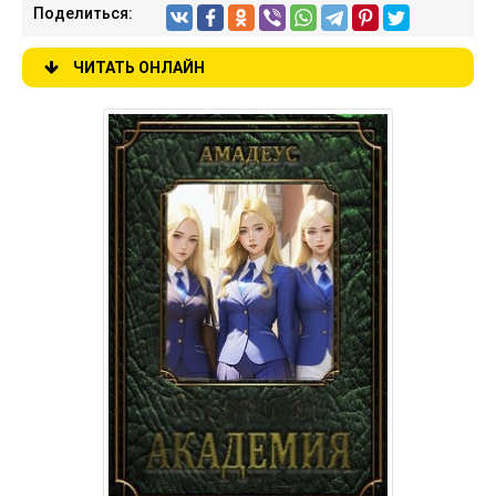
Поделиться:
ЧИТАТЬ ОНЛАЙН