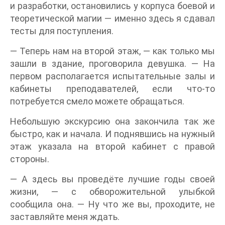
и разработки, остановились у корпуса боевой и
теоретической магии — именно здесь я сдавал
тесты для поступления.
— Теперь нам на второй этаж, — как только мы
зашли в здание, проговорила девушка. — На
первом располагается испытательные залы и
кабинеты преподавателей, если что-то
потребуется смело можете обращаться.
Небольшую экскурсию она закончила так же
быстро, как и начала. И поднявшись на нужный
этаж указала на второй кабинет с правой
стороны.
— А здесь вы проведёте лучшие годы своей
жизни, — с обворожительной улыбкой
сообщила она. — Ну что же вы, проходите, не
заставляйте меня ждать.