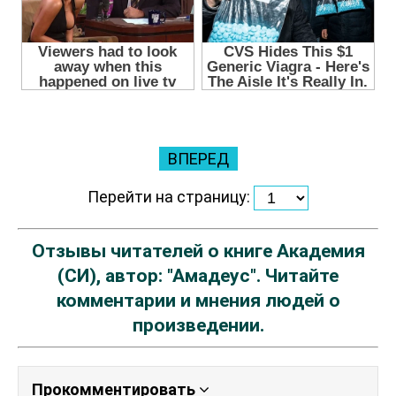
ВПЕРЕД
Перейти на страницу:
Отзывы читателей о книге Академия
(СИ), автор: "Амадеус". Читайте
комментарии и мнения людей о
произведении.
Прокомментировать