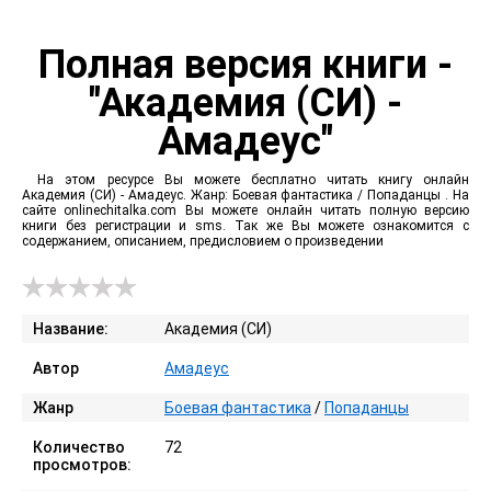
Полная версия книги -
"Академия (СИ) -
Амадеус"
На этом ресурсе Вы можете бесплатно читать книгу онлайн
Академия (СИ) - Амадеус. Жанр: Боевая фантастика / Попаданцы . На
сайте onlinechitalka.com Вы можете онлайн читать полную версию
книги без регистрации и sms. Так же Вы можете ознакомится с
содержанием, описанием, предисловием о произведении
Название:
Академия (СИ)
Автор
Амадеус
Жанр
Боевая фантастика
/
Попаданцы
Количество
72
просмотров: