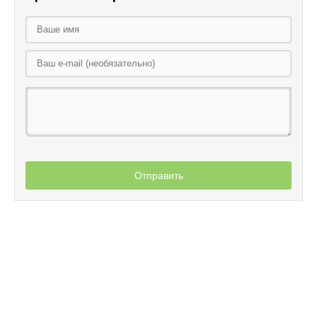
Отправить