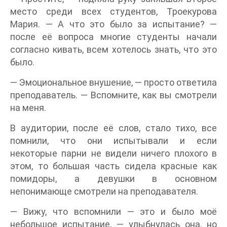
место среди всех студентов, Троекурова
Мария. — А что это было за испытание? —
после её вопроса многие студенты начали
согласно кивать, всем хотелось знать, что это
было.
— Эмоциональное внушение, — просто ответила
преподаватель. — Вспомните, как вы смотрели
на меня.
В аудитории, после её слов, стало тихо, все
помнили, что они испытывали и если
некоторые парни не видели ничего плохого в
этом, то большая часть сидела красные как
помидоры, а девушки в основном
непонимающе смотрели на преподавателя.
— Вижу, что вспомнили — это и было моё
небольшое испытание, — улыбнулась она, но