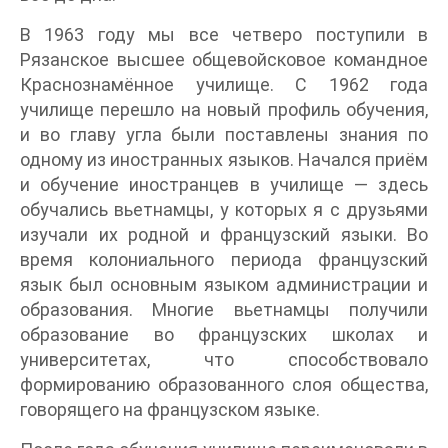
В 1963 году мы все четверо поступили в
Рязанское высшее общевойсковое командное
Краснознамённое училище. С 1962 года
училище перешло на новый профиль обучения,
и во главу угла были поставлены знания по
одному из иностранных языков. Начался приём
и обучение иностранцев в училище — здесь
обучались вьетнамцы, у которых я с друзьями
изучали их родной и французский языки. Во
время колониального периода французский
язык был основным языком администрации и
образования. Многие вьетнамцы получили
образование во французских школах и
университетах, что способствовало
формированию образованного слоя общества,
говорящего на французском языке.