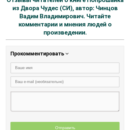
Отзывы читателей о книге Попрошайка
из Двора Чудес (СИ), автор: Чинцов
Вадим Владимирович. Читайте
комментарии и мнения людей о
произведении.
Прокомментировать
Отправить