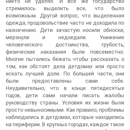
никто не уделял. И все же государство
стремилось выделить все, что было
возможным. Другой вопрос, что выделенная
одежда, продовольствие часто не доходила по
назначению. Дети зачастую носили обноски,
мерзнули и недоедали. Унижение
человеческого достоинства, грубость,
физические наказания были повсеместно.
Многие пытались бежать чтобы рассказать о
том, как обстоят дела детдомах или просто
искать лучшей доли. По большей части, они
были предоставлены сами себе.
Неудивительно, что в конце пятидесятых
годов, дети сами начали писать жалобы
руководству страны. Условия их жизни были
просто невыносимыми. Как правило, проблемы
наблюдались в детдомах, которые находились
на периферии. В крупных городах, каждое такое