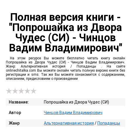
Полная версия книги -
"Попрошайка из Двора
Чудес (СИ) - Чинцов
Вадим Владимирович"
На этом ресурсе Вы можете бесплатно читать книгу онлайн
Попрошайка из Двора Чудес (СИ) - Чинцов Вадим Владимирович.
Жанр: Альтернативная история / Попаданцы . На сайте
onlinechitalka.com Вы можете онлайн читать полную версию книги без
регистрации и sms. Так же Вы можете ознакомится с содержанием,
описанием, предисловием о произведении
Название:
Попрошайка из Двора Чудес (СИ)
Автор
Чинцов Вадим Владимирович
Жанр
Альтернативная история
/
Попаданцы