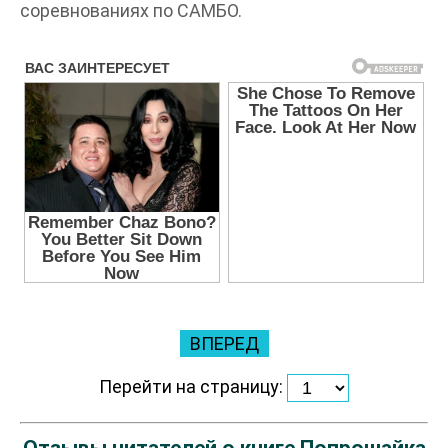
соревнованиях по САМБО.
ВПЕРЕД
Перейти на страницу: