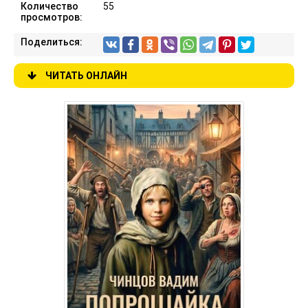
Количество
55
просмотров:
Поделиться:
ЧИТАТЬ ОНЛАЙН