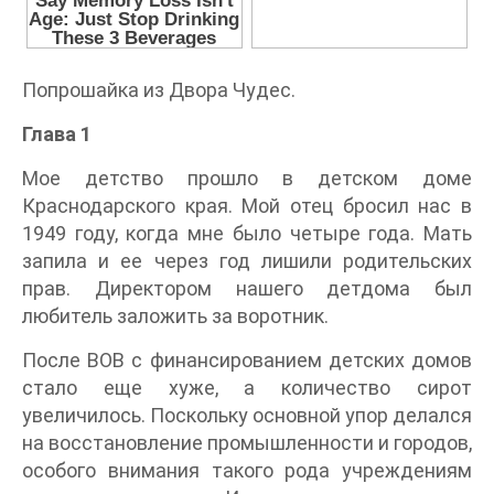
Попрошайка из Двора Чудес.
Глава 1
Мое детство прошло в детском доме
Краснодарского края. Мой отец бросил нас в
1949 году, когда мне было четыре года. Мать
запила и ее через год лишили родительских
прав. Директором нашего детдома был
любитель заложить за воротник.
После ВОВ с финансированием детских домов
стало еще хуже, а количество сирот
увеличилось. Поскольку основной упор делался
на восстановление промышленности и городов,
особого внимания такого рода учреждениям