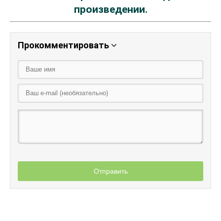
произведении.
Прокомментировать
Отправить