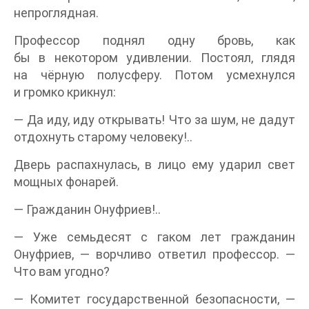
непроглядная.
Профессор поднял одну бровь, как
бы в некотором удивлении. Постоял, глядя
на чёрную полусферу. Потом усмехнулся
и громко крикнул:
— Да иду, иду открывать! Что за шум, не дадут
отдохнуть старому человеку!..
Дверь распахнулась, в лицо ему ударил свет
мощных фонарей.
— Гражданин Онуфриев!..
— Уже семьдесят с гаком лет гражданин
Онуфриев, — ворчливо ответил профессор. —
Что вам угодно?
— Комитет государственной безопасности, —