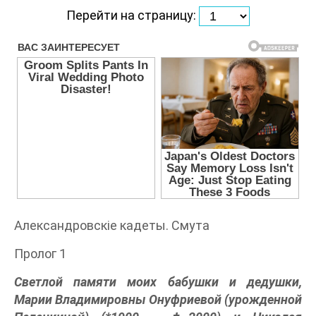
Перейти на страницу:
Александровскiе кадеты. Смута
Пролог 1
Светлой памяти моих бабушки
и дедушки
,
Марии Владимировны Онуфриевой (урожденной