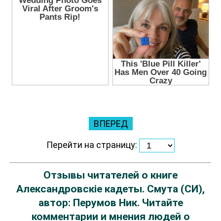
ВПЕРЕД
Перейти на страницу:
Отзывы читателей о книге
Александровскiе кадеты. Смута (СИ),
автор: Перумов Ник. Читайте
комментарии и мнения людей о