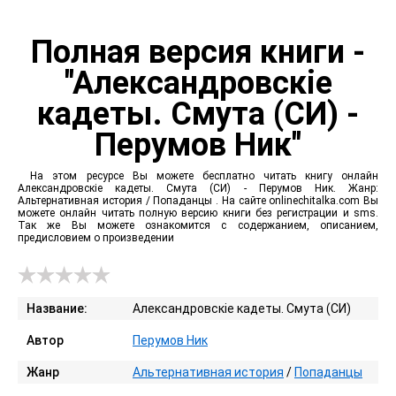
Полная версия книги -
"Александровскiе
кадеты. Смута (СИ) -
Перумов Ник"
На этом ресурсе Вы можете бесплатно читать книгу онлайн
Александровскiе кадеты. Смута (СИ) - Перумов Ник. Жанр:
Альтернативная история / Попаданцы . На сайте onlinechitalka.com Вы
можете онлайн читать полную версию книги без регистрации и sms.
Так же Вы можете ознакомится с содержанием, описанием,
предисловием о произведении
Название:
Александровскiе кадеты. Смута (СИ)
Автор
Перумов Ник
Жанр
Альтернативная история
/
Попаданцы