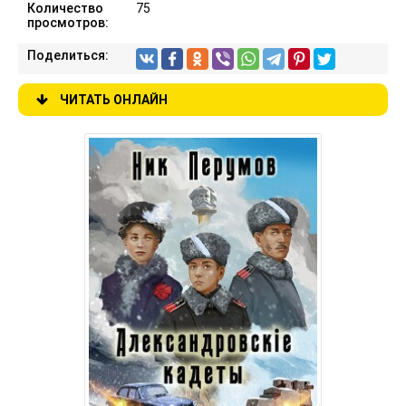
Количество
75
просмотров:
Поделиться:
ЧИТАТЬ ОНЛАЙН