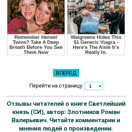
ВПЕРЕД
Перейти на страницу:
Отзывы читателей о книге Светлейший
князь (СИ), автор: Злотников Роман
Валерьевич. Читайте комментарии и
мнения людей о произведении.