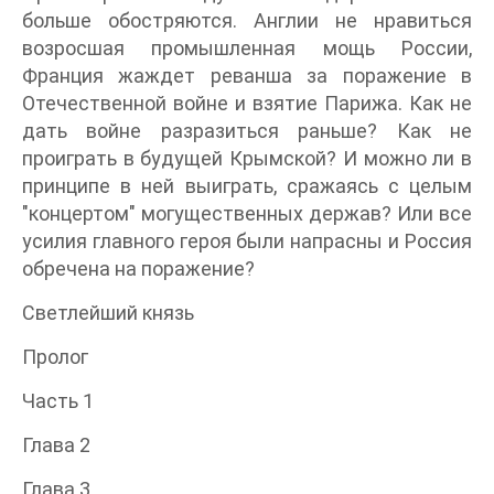
больше обостряются. Англии не нравиться
возросшая промышленная мощь России,
Франция жаждет реванша за поражение в
Отечественной войне и взятие Парижа. Как не
дать войне разразиться раньше? Как не
проиграть в будущей Крымской? И можно ли в
принципе в ней выиграть, сражаясь с целым
"концертом" могущественных держав? Или все
усилия главного героя были напрасны и Россия
обречена на поражение?
Светлейший князь
Пролог
Часть 1
Глава 2
Глава 3