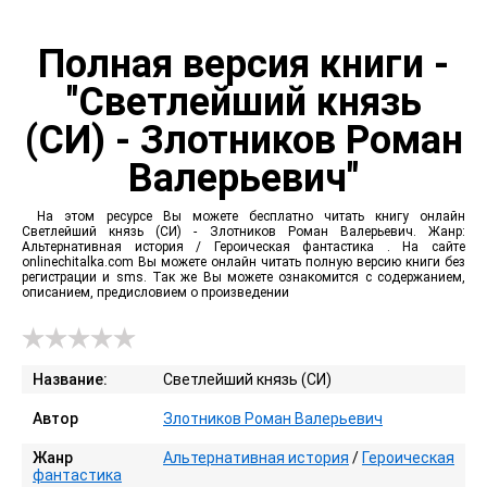
Полная версия книги -
"Светлейший князь
(СИ) - Злотников Роман
Валерьевич"
На этом ресурсе Вы можете бесплатно читать книгу онлайн
Светлейший князь (СИ) - Злотников Роман Валерьевич. Жанр:
Альтернативная история / Героическая фантастика . На сайте
onlinechitalka.com Вы можете онлайн читать полную версию книги без
регистрации и sms. Так же Вы можете ознакомится с содержанием,
описанием, предисловием о произведении
Название:
Светлейший князь (СИ)
Автор
Злотников Роман Валерьевич
Жанр
Альтернативная история
/
Героическая
фантастика