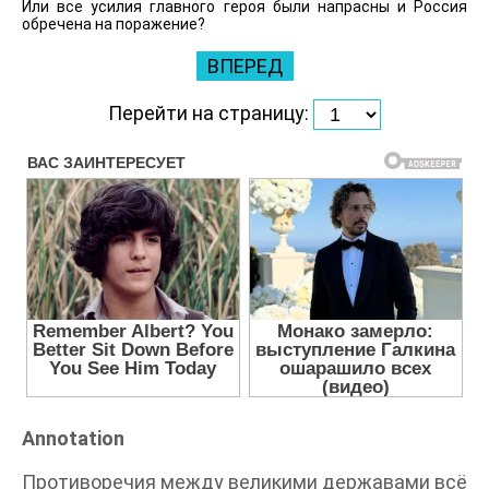
Или все усилия главного героя были напрасны и Россия
обречена на поражение?
ВПЕРЕД
Перейти на страницу:
Annotation
Противоречия между великими державами всё