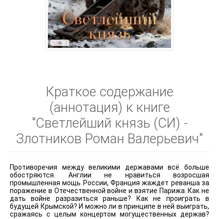
Краткое содержание
(аннотация) к книге
"Светлейший князь (СИ) -
Злотников Роман Валерьевич"
Противоречия между великими державами всё больше
обостряются. Англии не нравиться возросшая
промышленная мощь России, Франция жаждет реванша за
поражение в Отечественной войне и взятие Парижа. Как не
дать войне разразиться раньше? Как не проиграть в
будущей Крымской? И можно ли в принципе в ней выиграть,
сражаясь с целым концертом могущественных держав?