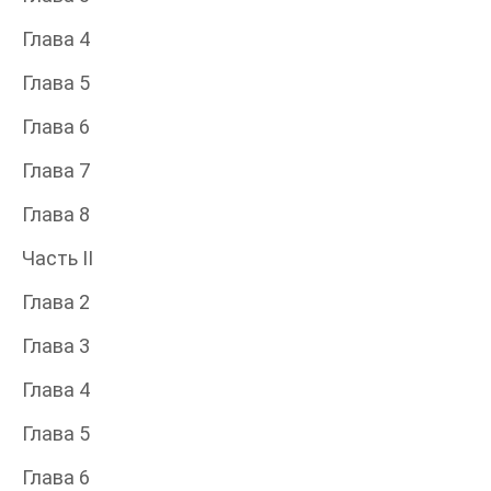
Глава 4
Глава 5
Глава 6
Глава 7
Глава 8
Часть II
Глава 2
Глава 3
Глава 4
Глава 5
Глава 6