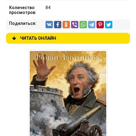
Количество
84
просмотров:
Поделиться:
ЧИТАТЬ ОНЛАЙН