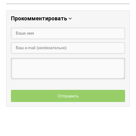
Прокомментировать
Отправить