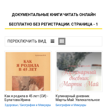
ДОКУМЕНТАЛЬНЫЕ КНИГИ ЧИТАТЬ ОНЛАЙН
БЕСПЛАТНО БЕЗ РЕГИСТРАЦИИ. СТРАНИЦА - 1
Как я родила в 45 лет (СИ) -
Кулинарный дневник
Булатова Ирина
Марты Май. Увлекательное
путешествие по страницам
Здоровье / Биографии и Мемуары
Биографии и Мемуары