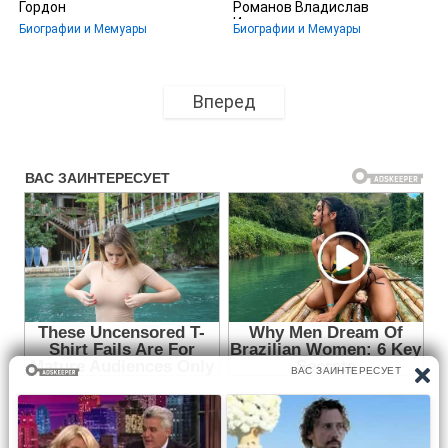
Гордон
Романов Владислав
Иванович
Биографии и Мемуары
Биографии и Мемуары
Вперед