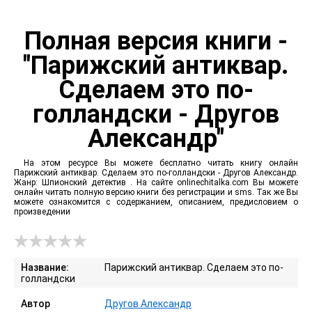
Полная версия книги -
"Парижский антиквар.
Сделаем это по-
голландски - Другов
Александр"
На этом ресурсе Вы можете бесплатно читать книгу онлайн
Парижский антиквар. Сделаем это по-голландски - Другов Александр.
Жанр: Шпионский детектив . На сайте onlinechitalka.com Вы можете
онлайн читать полную версию книги без регистрации и sms. Так же Вы
можете ознакомится с содержанием, описанием, предисловием о
произведении
Название:
Парижский антиквар. Сделаем это по-
голландски
Автор
Другов Александр