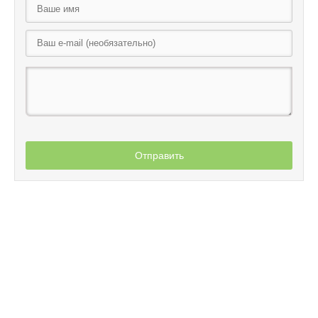
Отправить