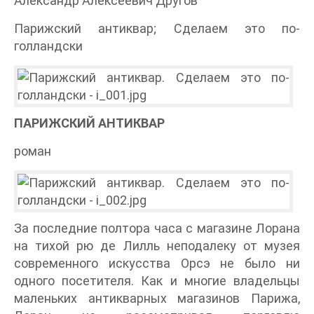
Александр Алексеевич Другов
Парижский антиквар; Сделаем это по-
голландски
ПАРИЖСКИЙ АНТИКВАР
роман
За последние полтора часа с магазине Лорана
на тихой рю де Лилль неподалеку от музея
современного искусства Орсэ не было ни
одного посетителя. Как и многие владельцы
маленьких антикварных магазинов Парижа,