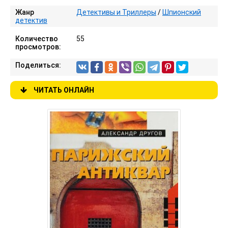
Жанр
Детективы и Триллеры
/
Шпионский
детектив
Количество
55
просмотров:
Поделиться:
ЧИТАТЬ ОНЛАЙН