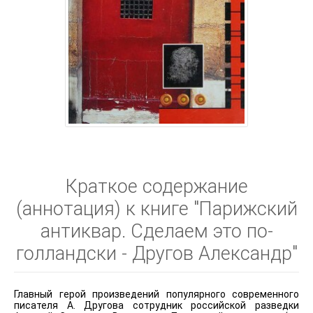
Краткое содержание
(аннотация) к книге "Парижский
антиквар. Сделаем это по-
голландски - Другов Александр"
Главный герой произведений популярного современного
писателя А. Другова сотрудник российской разведки