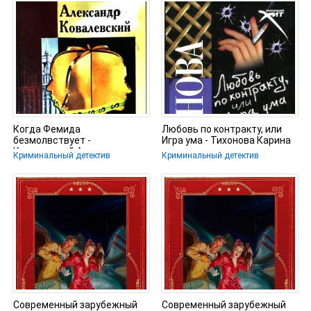
Когда Фемида
Любовь по контракту, или
безмолвствует -
Игра ума - Тихонова Карина
Ковалевский Александр
Криминальный детектив
Криминальный детектив
Современный зарубежный
Современный зарубежный