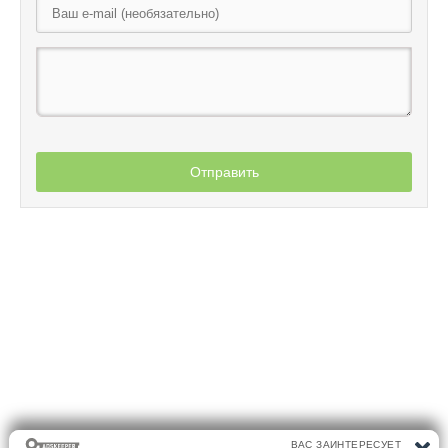
Отправить