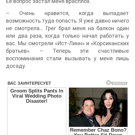
Ее вопрос застал меня врасплох.
– Очень нравится, когда выпадает
возможность туда попасть. Я уже давно ничего
не смотрела… Грег брал меня на балкон один
или два раза, когда только начал работать у
вас. Мы смотрели «Ист-Линн» и «Корсиканских
братьев». – Теперь эти счастливые
воспоминания стали вызывать у меня лишь
досаду.