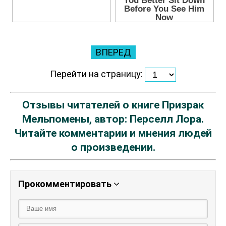
ВПЕРЕД
Перейти на страницу:
Отзывы читателей о книге Призрак
Мельпомены, автор: Перселл Лора.
Читайте комментарии и мнения людей
о произведении.
Прокомментировать