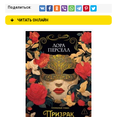
Поделиться:
ЧИТАТЬ ОНЛАЙН