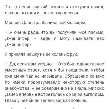
Тот отвесил низкий поклон и отступил назад,
словно выходя из покоев королевы.
Миссис Дайер разбавила чай молоком.
– Я очень рада, что вы получили мое письмо,
Дженнифер, – ведь я могу называть вас
Дженнифер?
Я приняла чашку из ее холеных рук.
– Да, если вам угодно. – Это был единственно
уместный ответ, хотя я бы предпочла, чтобы
она меня так не называла. Обращение ко мне
по имени подразумевало некоторую степень
знакомства. Я ее совершенно не знала. Миссис
Дайер впервые встретилась со мной взглядом.
Глаза у нее были зелеными, как полынь.