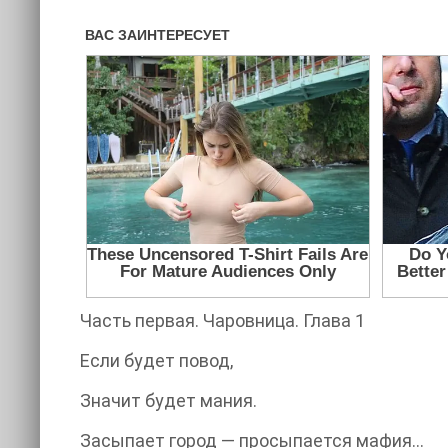
Часть первая. Чаровница. Глава 1
Если будет повод,
Значит будет мания.
Засыпает город — просыпается мафия…