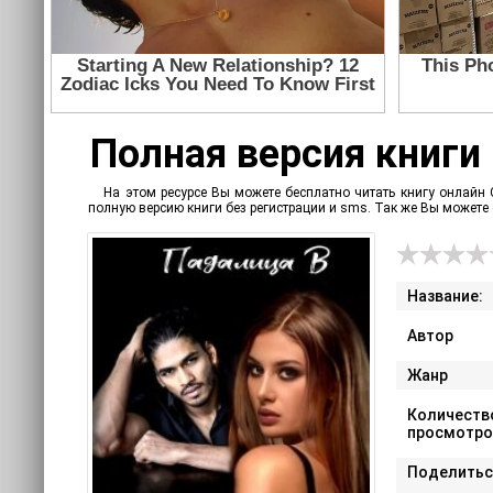
Полная версия книги
На этом ресурсе Вы можете бесплатно читать книгу онлайн
полную версию книги без регистрации и sms. Так же Вы может
Название:
Автор
Жанр
Количеств
просмотро
Поделитьс