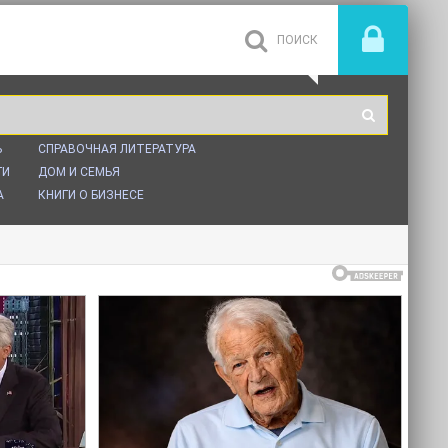
Ь
СПРАВОЧНАЯ ЛИТЕРАТУРА
ГИ
ДОМ И СЕМЬЯ
А
КНИГИ О БИЗНЕСЕ