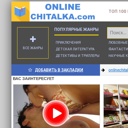
ТОП 100
ПРИКЛЮЧЕНИЯ
ЛЮБОВНЫЕ
ВСЕ ЖАНРЫ
ДЕТСКАЯ ЛИТЕРАТУРА
ФАНТАСТИ
ДЕТЕКТИВЫ И ТРИЛЛЕРЫ
НАУЧНЫЕ К
ДОБАВИТЬ В ЗАКЛАДКИ
onlinechit