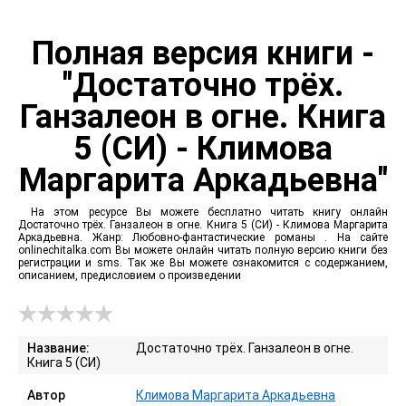
Полная версия книги -
"Достаточно трёх.
Ганзалеон в огне. Книга
5 (СИ) - Климова
Маргарита Аркадьевна"
На этом ресурсе Вы можете бесплатно читать книгу онлайн
Достаточно трёх. Ганзалеон в огне. Книга 5 (СИ) - Климова Маргарита
Аркадьевна. Жанр: Любовно-фантастические романы . На сайте
onlinechitalka.com Вы можете онлайн читать полную версию книги без
регистрации и sms. Так же Вы можете ознакомится с содержанием,
описанием, предисловием о произведении
Название:
Достаточно трёх. Ганзалеон в огне.
Книга 5 (СИ)
Автор
Климова Маргарита Аркадьевна