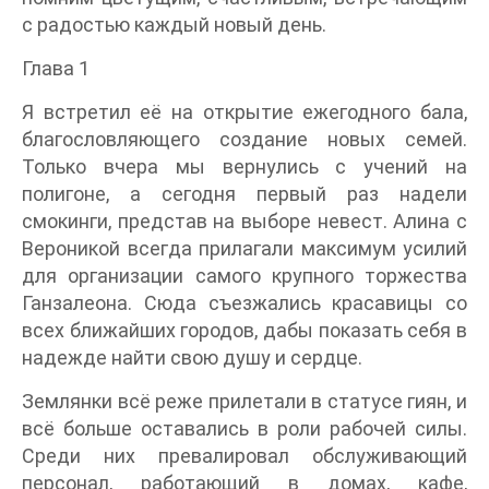
с радостью каждый новый день.
Глава 1
Я встретил её на открытие ежегодного бала,
благословляющего создание новых семей.
Только вчера мы вернулись с учений на
полигоне, а сегодня первый раз надели
смокинги, представ на выборе невест. Алина с
Вероникой всегда прилагали максимум усилий
для организации самого крупного торжества
Ганзалеона. Сюда съезжались красавицы со
всех ближайших городов, дабы показать себя в
надежде найти свою душу и сердце.
Землянки всё реже прилетали в статусе гиян, и
всё больше оставались в роли рабочей силы.
Среди них превалировал обслуживающий
персонал, работающий в домах, кафе,