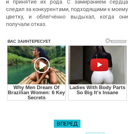
и принятие их рода. С замиранием сердца
следил за конкурентами, подходящими к моему
цветку, и облегчённо выдыхал, когда они
получали отказ.
ВПЕРЕД