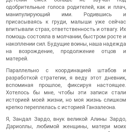
одобрительные голоса родителей, как и плач,
манипулирующий ими. Родившись и
присасываясь к груди, малыши уже сейчас
впитывали страх, ответственность и отвагу. Их
помощь состояла в молчании, быстром росте и
накоплении сил. Будущие воины, наша надежда
на возрождение, продолжение отцов и
матерей.
Параллельно с координацией штабов и
разработкой стратегии, я веду этот дневник,
вспоминая прошлое, фиксируя настоящее.
Хотелось бы мне, чтобы эти записи стали
историей моей жизни, но моя жизнь слишком
крепко переплелась с историей Ганзалеона.
Я, Зандал Зардо, внук великой Алины Зардо,
Дариоллы, любимой женщины, матери моих