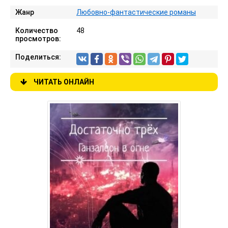
Жанр
Любовно-фантастические романы
Количество
48
просмотров:
Поделиться:
ЧИТАТЬ ОНЛАЙН