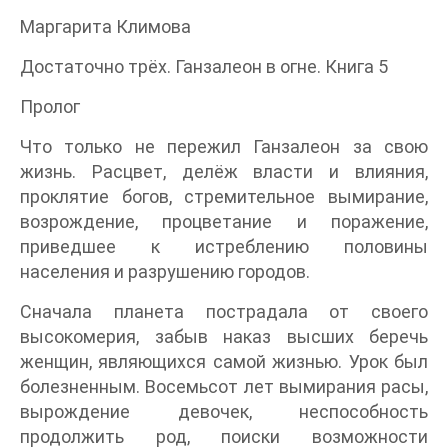
Маргарита Климова
Достаточно трёх. Ганзалеон в огне. Книга 5
Пролог
Что только не пережил Ганзалеон за свою
жизнь. Расцвет, делёж власти и влияния,
проклятие богов, стремительное вымирание,
возрождение, процветание и поражение,
приведшее к истреблению половины
населения и разрушению городов.
Сначала планета пострадала от своего
высокомерия, забыв наказ высших беречь
женщин, являющихся самой жизнью. Урок был
болезненным. Восемьсот лет вымирания расы,
вырождение девочек, неспособность
продолжить род, поиски возможности