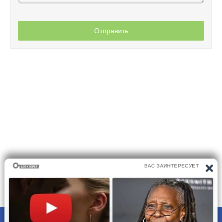
Отправить
ПРАВООБЛАДАТЕЛЯМ
ПОЛИТИКА КОНФИДЕНЦИАЛЬНОСТИ