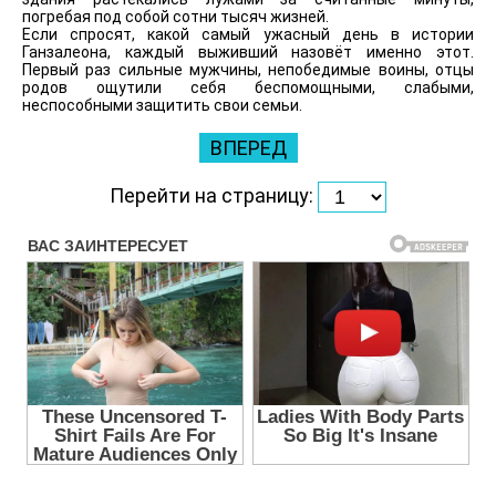
погребая под собой сотни тысяч жизней.
Если спросят, какой самый ужасный день в истории
Ганзалеона, каждый выживший назовёт именно этот.
Первый раз сильные мужчины, непобедимые воины, отцы
родов ощутили себя беспомощными, слабыми,
неспособными защитить свои семьи.
ВПЕРЕД
Перейти на страницу: