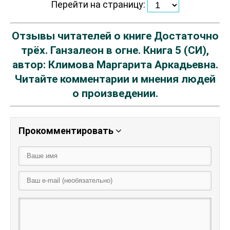
Перейти на страницу:
Отзывы читателей о книге Достаточно
трёх. Ганзалеон в огне. Книга 5 (СИ),
автор: Климова Маргарита Аркадьевна.
Читайте комментарии и мнения людей
о произведении.
Прокомментировать