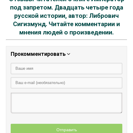
под запретом. Двадцать четыре года
русской истории, автор: Либрович
Сигизмунд. Читайте комментарии и
мнения людей о произведении.
Прокомментировать
Отправить