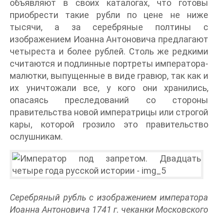
объявляют в своих каталогах, что готовы
приобрести такие рубли по цене не ниже
тысячи, а за серебряные полтины с
изображением Иоанна Антоновича предлагают
четыреста и более рублей. Столь же редкими
считаются и подлинные портреты императора-
малютки, выпущенные в виде гравюр, так как и
их уничтожали все, у кого они хранились,
опасаясь преследований со стороны
правительства новой императрицы или строгой
кары, которой грозило это правительство
ослушникам.
Серебряный рубль с изображением императора
Иоанна Антоновича 1741 г. чеканки Московского