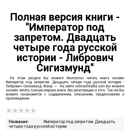
Полная версия книги -
"Император под
запретом. Двадцать
четыре года русской
истории - Либрович
Сигизмунд"
На этом ресурсе Вы можете бесплатно читать книгу онлайн
Император под запретом. Двадцать четыре года русской истории -
Либрович Сигизмунд. Жанр: --- . На сайте onlinechitalka.com Вы можете
онлайн читать полную версию книги без регистрации и sms. Так же Вы
можете ознакомится с содержанием, описанием, предисловием о
произведении
Название:
Император под запретом. Двадцать
четыре года русской истории