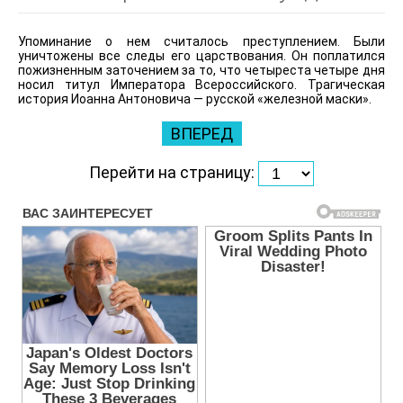
Упоминание о нем считалось преступлением. Были
уничтожены все следы его царствования. Он поплатился
пожизненным заточением за то, что четыреста четыре дня
носил титул Императора Всероссийского. Трагическая
история Иоанна Антоновича — русской «железной маски».
ВПЕРЕД
Перейти на страницу: