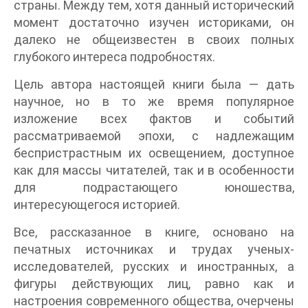
страны. Между тем, хотя данный исторический
момент достаточно изучен историками, он
далеко не общеизвестен в своих полных
глубокого интереса подробностях.
Цель автора настоящей книги была — дать
научное, но в то же время популярное
изложение всех фактов и событий
рассматриваемой эпохи, с надлежащим
беспристрастным их освещением, доступное
как для массы читателей, так и в особенности
для подрастающего юношества,
интересующегося историей.
Все, рассказанное в книге, основано на
печатных источниках и трудах ученых-
исследователей, русских и иностранных, а
фигуры действующих лиц, равно как и
настроения современного общества, очерчены