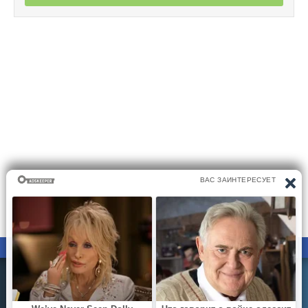
ПРАВООБЛАДАТЕЛЯМ
ПОЛИТИКА КОНФИДЕНЦИАЛЬНОСТИ
Все материалы на сайте размещаются его пользователями.
Администратор сайта не несёт ответственности за
действия пользователей сайта..