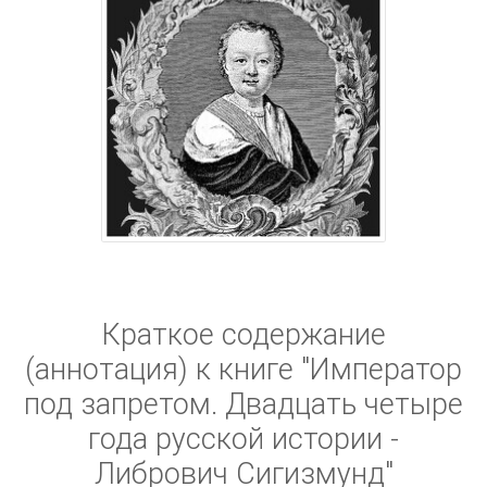
Краткое содержание
(аннотация) к книге "Император
под запретом. Двадцать четыре
года русской истории -
Либрович Сигизмунд"