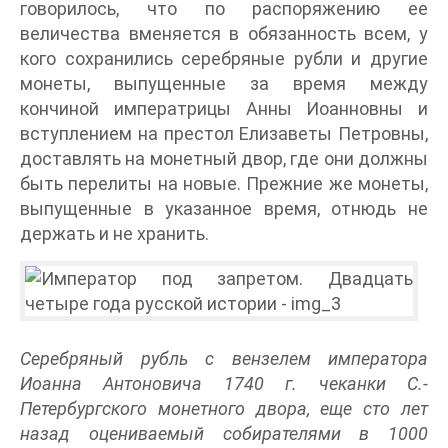
говорилось, что по распоряжению ее
величества вменяется в обязанность всем, у
кого сохранились серебряные рубли и другие
монеты, выпущенные за время между
кончиной императрицы Анны Иоанновны и
вступлением на престол Елизаветы Петровны,
доставлять на монетный двор, где они должны
быть перелиты на новые. Прежние же монеты,
выпущенные в указанное время, отнюдь не
держать и не хранить.
Серебряный рубль с вензелем императора
Иоанна Антоновича 1740 г. чеканки С.-
Петербургского монетного двора, еще сто лет
назад оцениваемый собирателями в 1000