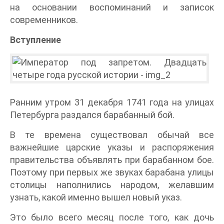
на основании воспоминаний и записок
современников.
Вступление
Ранним утром 31 декабря 1741 года на улицах
Петербурга раздался барабанный бой.
В те времена существовал обычай все
важнейшие царские указы и распоряжения
правительства объявлять при барабанном бое.
Поэтому при первых же звуках барабана улицы
столицы наполнились народом, желавшим
узнать, какой именно вышел новый указ.
Это было всего месяц после того, как дочь