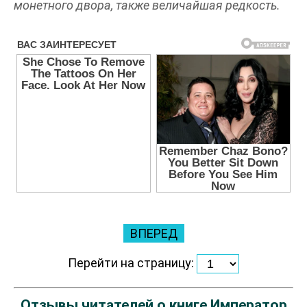
монетного двора, также величайшая редкость.
ВПЕРЕД
Перейти на страницу:
Отзывы читателей о книге Император