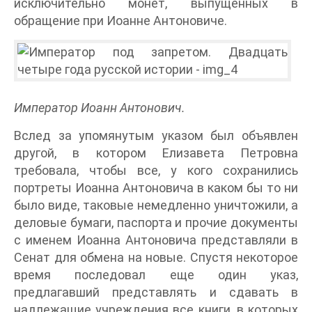
исключительно монет, выпущенных в
обращение при Иоанне Антоновиче.
Император Иоанн Антонович.
Вслед за упомянутым указом был объявлен
другой, в котором Елизавета Петровна
требовала, чтобы все, у кого сохранились
портреты Иоанна Антоновича в каком бы то ни
было виде, таковые немедленно уничтожили, а
деловые бумаги, паспорта и прочие документы
с именем Иоанна Антоновича представляли в
Сенат для обмена на новые. Спустя некоторое
время последовал еще один указ,
предлагавший представлять и сдавать в
надлежащие учреждения все книги, в которых