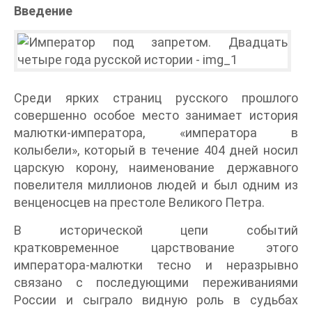
Введение
Среди ярких страниц русского прошлого
совершенно особое место занимает история
малютки-императора, «императора в
колыбели», который в течение 404 дней носил
царскую корону, наименование державного
повелителя миллионов людей и был одним из
венценосцев на престоле Великого Петра.
В исторической цепи событий
кратковременное царствование этого
императора-малютки тесно и неразрывно
связано с последующими переживаниями
России и сыграло видную роль в судьбах