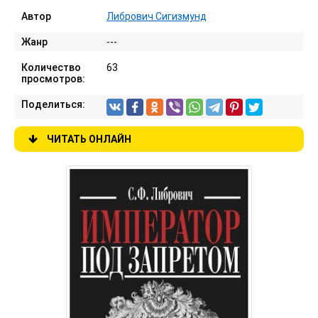
Автор
Либрович Сигизмунд
Жанр
---
Количество
63
просмотров:
Поделиться:
ЧИТАТЬ ОНЛАЙН