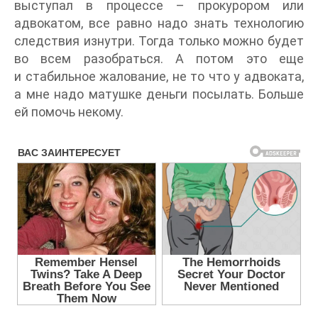
выступал в процессе – прокурором или
адвокатом, все равно надо знать технологию
следствия изнутри. Тогда только можно будет
во всем разобраться. А потом это еще
и стабильное жалование, не то что у адвоката,
а мне надо матушке деньги посылать. Больше
ей помочь некому.