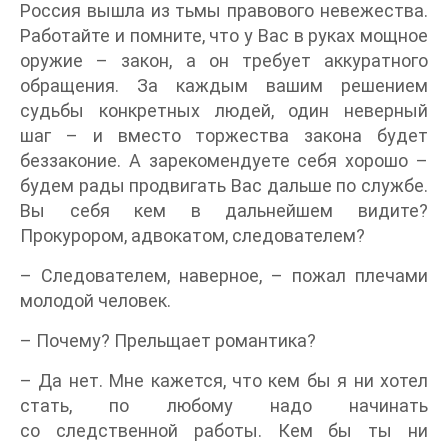
Россия вышла из тьмы правового невежества.
Работайте и помните, что у Вас в руках мощное
оружие – закон, а он требует аккуратного
обращения. За каждым вашим решением
судьбы конкретных людей, один неверный
шаг – и вместо торжества закона будет
беззаконие. А зарекомендуете себя хорошо –
будем рады продвигать Вас дальше по службе.
Вы себя кем в дальнейшем видите?
Прокурором, адвокатом, следователем?
– Следователем, наверное, – пожал плечами
молодой человек.
– Почему? Прельщает романтика?
– Да нет. Мне кажется, что кем бы я ни хотел
стать, по любому надо начинать
со следственной работы. Кем бы ты ни