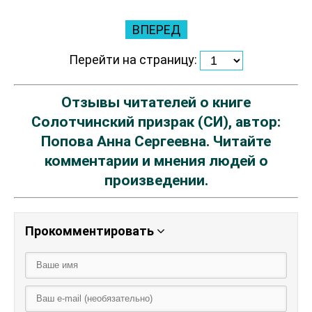
ВПЕРЕД
Перейти на страницу:
Отзывы читателей о книге
Солотчинский призрак (СИ), автор:
Попова Анна Сергеевна. Читайте
комментарии и мнения людей о
произведении.
Прокомментировать