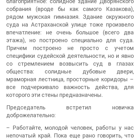
благоприятное: солидное здание Дворянского
собрания (вроде бы как самого Казакова),
рядом мужская гимназия. Здание окружного
суда на Астраханской улице тоже произвело
впечатление: не очень большое (всего два
этажа), но построено специально для суда.
Причем построено не просто с учетом
специфики судейской деятельности, но и явно
со стремлением возвысить суд в глазах
общества: солидные дубовые двери,
мраморная лестница, просторные коридоры –
все подчеркивало важность действа, для
которого эти стены предназначены.
Председатель встретил новичка
доброжелательно:
– Работайте, молодой человек, работы у нас
непочатый край. Пока еще рано говорить, что