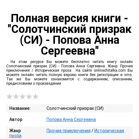
Полная версия книги -
"Солотчинский призрак
(СИ) - Попова Анна
Сергеевна"
На этом ресурсе Вы можете бесплатно читать книгу онлайн
Солотчинский призрак (СИ) - Попова Анна Сергеевна. Жанр: Прочие
приключения / Историческая проза . На сайте onlinechitalka.com Вы
можете онлайн читать полную версию книги без регистрации и sms.
Так же Вы можете ознакомится с содержанием, описанием,
предисловием о произведении
Название:
Солотчинский призрак (СИ)
Автор
Попова Анна Сергеевна
Жанр
Прочие приключения
/
Историческая
проза