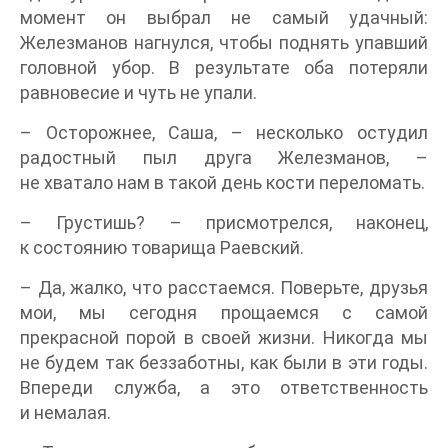
момент он выбрал не самый удачный:
Железманов нагнулся, чтобы поднять упавший
головной убор. В результате оба потеряли
равновесие и чуть не упали.
– Осторожнее, Саша, – несколько остудил
радостный пыл друга Железманов, –
не хватало нам в такой день кости переломать.
– Грустишь? – присмотрелся, наконец,
к состоянию товарища Раевский.
– Да, жалко, что расстаемся. Поверьте, друзья
мои, мы сегодня прощаемся с самой
прекрасной порой в своей жизни. Никогда мы
не будем так беззаботны, как были в эти годы.
Впереди служба, а это ответственность
и немалая.