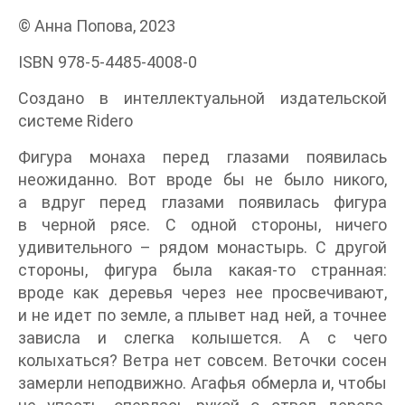
© Анна Попова, 2023
ISBN 978-5-4485-4008-0
Создано в интеллектуальной издательской
системе Ridero
Фигура монаха перед глазами появилась
неожиданно. Вот вроде бы не было никого,
а вдруг перед глазами появилась фигура
в черной рясе. С одной стороны, ничего
удивительного – рядом монастырь. С другой
стороны, фигура была какая-то странная:
вроде как деревья через нее просвечивают,
и не идет по земле, а плывет над ней, а точнее
зависла и слегка колышется. А с чего
колыхаться? Ветра нет совсем. Веточки сосен
замерли неподвижно. Агафья обмерла и, чтобы