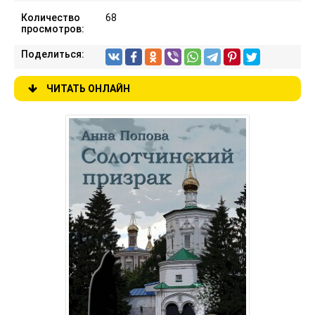
Количество
68
просмотров:
Поделиться:
ЧИТАТЬ ОНЛАЙН