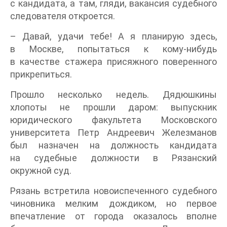
с кандидата, а там, гляди, вакансия судебного
следователя откроется.
– Давай, удачи тебе! А я планирую здесь,
в Москве, попытаться к кому-нибудь
в качестве стажера присяжного поверенного
прикрепиться.
Прошло несколько недель. Дядюшкины
хлопоты не прошли даром: выпускник
юридического факультета Московского
университета Петр Андреевич Железманов
был назначен на должность кандидата
на судебные должности в Рязанский
окружной суд.
Рязань встретила новоиспеченного судебного
чиновника мелким дождиком, но первое
впечатление от города оказалось вполне