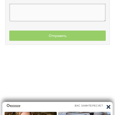
Отправить